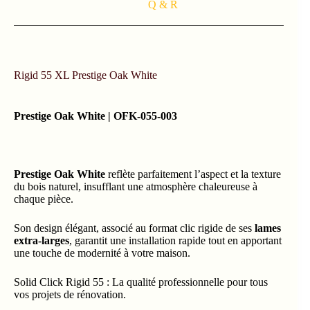
Q & R
Rigid 55 XL Prestige Oak White
Prestige Oak White | OFK-055-003
Prestige Oak White
reflète parfaitement l’aspect et la texture
du bois naturel, insufflant une atmosphère chaleureuse à
chaque pièce.
Son design élégant, associé au format clic rigide de ses
lames
extra-larges
, garantit une installation rapide tout en apportant
une touche de modernité à votre maison.
Solid Click Rigid 55 : La qualité professionnelle pour tous
vos projets de rénovation.