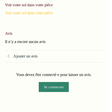
Voir votre sol dans votre pièce
Voir votre sol dans votre pièce
Avis
Il n’y a encore aucun avis
Ajouter un avis
Vous devez être connecté·e pour laisser un avis.
Se connecter