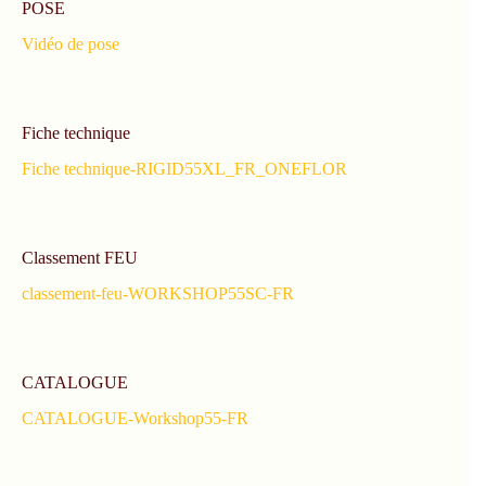
POSE
Vidéo de pose
Fiche technique
Fiche technique-RIGID55XL_FR_ONEFLOR
Classement FEU
classement-feu-WORKSHOP55SC-FR
CATALOGUE
CATALOGUE-Workshop55-FR