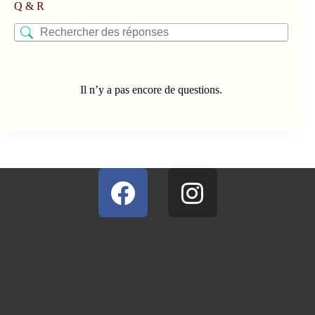
Q & R
Il n’y a pas encore de questions.