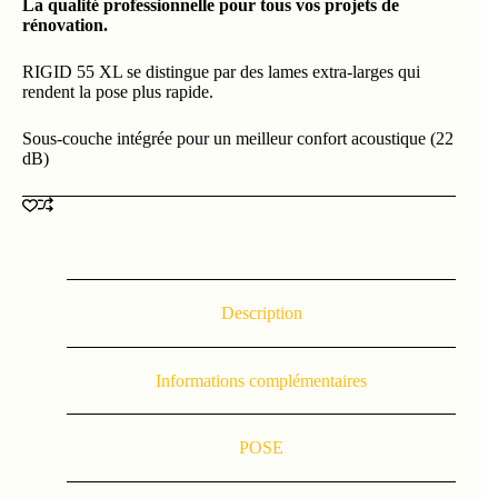
La qualité professionnelle pour tous vos projets de
rénovation.
RIGID 55 XL se distingue par des lames extra-larges qui
rendent la pose plus rapide.
Sous-couche intégrée pour un meilleur confort acoustique (22
dB)
Description
Informations complémentaires
POSE