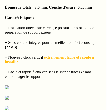
Épaisseur totale : 7,0 mm. Couche d’usure: 0,55 mm
Caractéristiques :
+
Installation directe sur carrelage possible. Pas ou peu de
préparation de support exigée
+
Sous-couche intégrée pour un meilleur confort acoustique
(22 dB)
+
Nouveau click vertical
extrêmement facile et rapide à
installer
+
Facile et rapide à enlever, sans laisser de traces et sans
endommager le support