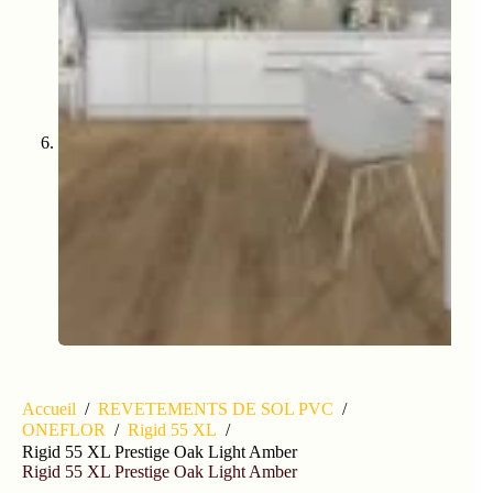
Accueil
/
REVETEMENTS DE SOL PVC
/
ONEFLOR
/
Rigid 55 XL
/
Rigid 55 XL Prestige Oak Light Amber
Rigid 55 XL Prestige Oak Light Amber