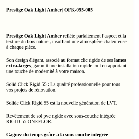
Prestige Oak Light Amber| OFK-055-005
Prestige Oak Light Amber
reflète parfaitement l’aspect et la
texture du bois naturel, insufflant une atmosphère chaleureuse
à chaque pièce.
Son design élégant, associé au format clic rigide de ses
lames
extra-larges
, garantit une installation rapide tout en apportant
une touche de modernité à votre maison.
Solid Click Rigid 55 : La qualité professionnelle pour tous
vos projets de rénovation.
Solide Click Rigid 55 est la nouvelle génération de LVT.
Revêtement de sol pvc rigide avec sous-couche intégrée
RIGID 55 ONEFLOR.
Gagnez du temps grâce à la sous couche intégrée