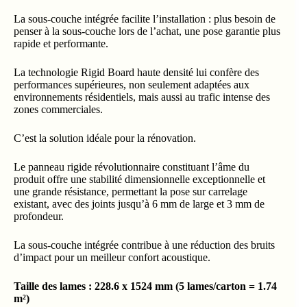
La sous-couche intégrée facilite l’installation : plus besoin de
penser à la sous-couche lors de l’achat, une pose garantie plus
rapide et performante.
La technologie Rigid Board haute densité lui confère des
performances supérieures, non seulement adaptées aux
environnements résidentiels, mais aussi au trafic intense des
zones commerciales.
C’est la solution idéale pour la rénovation.
Le panneau rigide révolutionnaire constituant l’âme du
produit offre une stabilité dimensionnelle exceptionnelle et
une grande résistance, permettant la pose sur carrelage
existant, avec des joints jusqu’à 6 mm de large et 3 mm de
profondeur.
La sous-couche intégrée contribue à une réduction des bruits
d’impact pour un meilleur confort acoustique.
Taille des lames : 228.6 x 1524 mm (5 lames/carton = 1.74
m²)