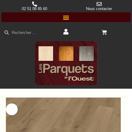
02 51 08 85 60
Nous contacter