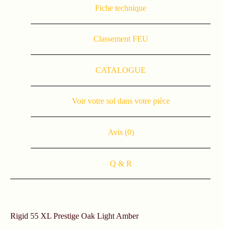
Fiche technique
Classement FEU
CATALOGUE
Voir votre sol dans votre pièce
Avis (0)
Q & R
Rigid 55 XL Prestige Oak Light Amber