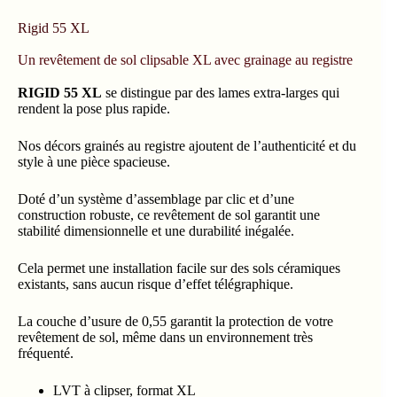
Rigid 55 XL
Un revêtement de sol clipsable XL avec grainage au registre
RIGID 55 XL
se distingue par des lames extra-larges qui
rendent la pose plus rapide.
Nos décors grainés au registre ajoutent de l’authenticité et du
style à une pièce spacieuse.
Doté d’un système d’assemblage par clic et d’une
construction robuste, ce revêtement de sol garantit une
stabilité dimensionnelle et une durabilité inégalée.
Cela permet une installation facile sur des sols céramiques
existants, sans aucun risque d’effet télégraphique.
La couche d’usure de 0,55 garantit la protection de votre
revêtement de sol, même dans un environnement très
fréquenté.
LVT à clipser, format XL