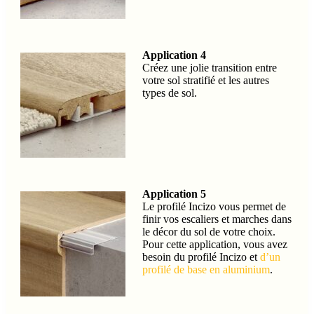
Application 4
Créez une jolie transition entre
votre sol stratifié et les autres
types de sol.
Application 5
Le profilé Incizo vous permet de
finir vos escaliers et marches dans
le décor du sol de votre choix.
Pour cette application, vous avez
besoin du profilé Incizo et
d’un
profilé de base en aluminium
.