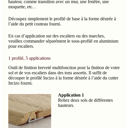
hauteur, comme transition avec un mur, une fenêtre, une
moquette, etc. .
Découpez simplement le profilé de base à la forme désirée à
l’aide du petit couteau fourni.
En cas d’application sur des escaliers ou des marches,
veuillez commander séparément le sous-profilé en aluminium
pour escaliers.
1 profilé, 5 applications
Outil de finition breveté multifonction pour la finition de votre
sol et de vos escaliers dans des tons assortis. Il suffit de
découper le profilé Incizo à la forme désirée à l’aide du cutter
Incizo fourni.
Application 1
Reliez deux sols de différentes
hauteurs.