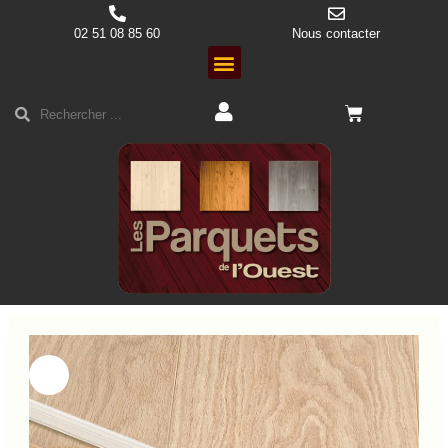
02 51 08 85 60
Nous contacter