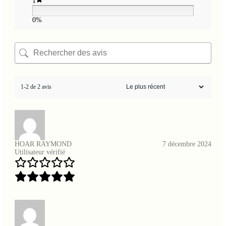
1
0%
1-2 de 2 avis
HOAR RAYMOND
7 décembre 2024
Utilisateur vérifié