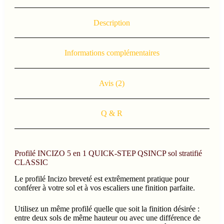
Description
Informations complémentaires
Avis (2)
Q & R
Profilé INCIZO 5 en 1 QUICK-STEP QSINCP sol stratifié
CLASSIC
Le profilé Incizo breveté est extrêmement pratique pour
conférer à votre sol et à vos escaliers une finition parfaite.
Utilisez un même profilé quelle que soit la finition désirée :
entre deux sols de même hauteur ou avec une différence de