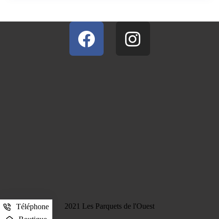
2021 Les Parquets de l'Ouest
Téléphone