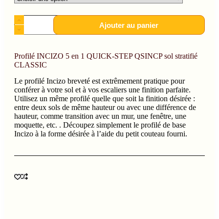
Ajouter au panier
Profilé INCIZO 5 en 1 QUICK-STEP QSINCP sol stratifié
CLASSIC
Le profilé Incizo breveté est extrêmement pratique pour
conférer à votre sol et à vos escaliers une finition parfaite.
Utilisez un même profilé quelle que soit la finition désirée :
entre deux sols de même hauteur ou avec une différence de
hauteur, comme transition avec un mur, une fenêtre, une
moquette, etc. . Découpez simplement le profilé de base
Incizo à la forme désirée à l’aide du petit couteau fourni.