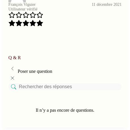
François Viguier
11 décembre 2021
Utilisateur vérifié
Q & R
Poser une question
Il n’y a pas encore de questions.