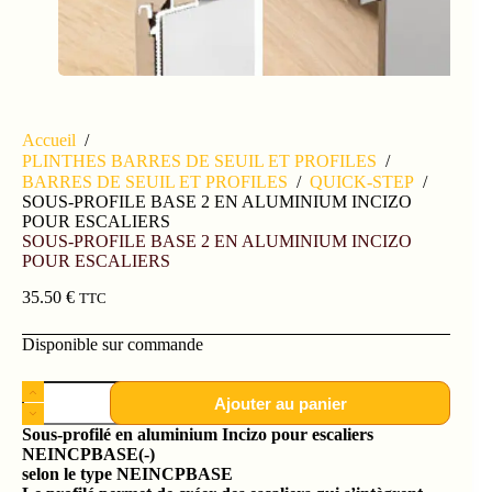
Accueil
/
PLINTHES BARRES DE SEUIL ET PROFILES
/
BARRES DE SEUIL ET PROFILES
/
QUICK-STEP
/
SOUS-PROFILE BASE 2 EN ALUMINIUM INCIZO
POUR ESCALIERS
SOUS-PROFILE BASE 2 EN ALUMINIUM INCIZO
POUR ESCALIERS
35.50
€
TTC
Disponible sur commande
Ajouter au panier
Sous-profilé en aluminium Incizo pour escaliers
NEINCPBASE(-)
selon le type NEINCPBASE