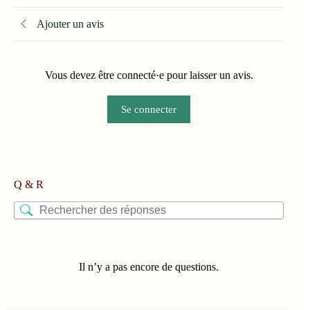
Ajouter un avis
Vous devez être connecté·e pour laisser un avis.
Se connecter
Q & R
Il n’y a pas encore de questions.