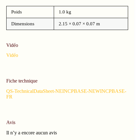
Poids
1.0 kg
Dimensions
2.15 × 0.07 × 0.07 m
Vidéo
Vidéo
Fiche technique
QS-TechnicalDataSheet-NEINCPBASE-NEWINCPBASE-
FR
Avis
Il n’y a encore aucun avis