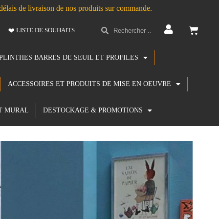
s délais de livraison de nos produits sur commande.
❤️ LISTE DE SOUHAITS
PLINTHES BARRES DE SEUIL ET PROFILES
ACCESSOIRES ET PRODUITS DE MISE EN OEUVRE
T MURAL
DESTOCKAGE & PROMOTIONS