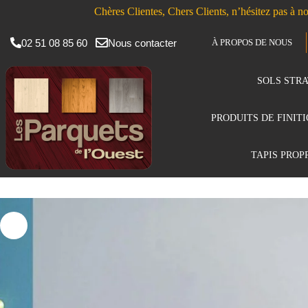
Chères Clientes, Chers Clients, n’hésitez pas à no
02 51 08 85 60
Nous contacter
À PROPOS DE NOUS
SOLS STRA
PRODUITS DE FINIT
TAPIS PROP