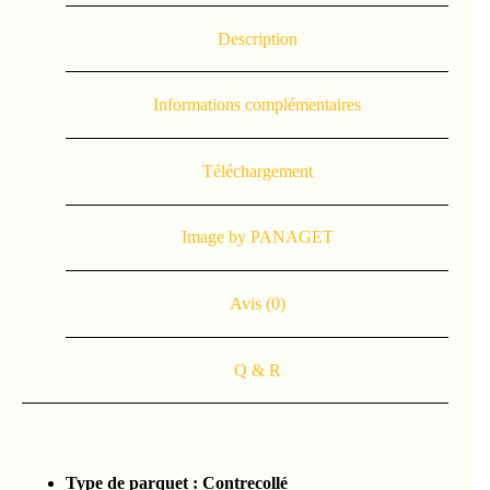
Description
Informations complémentaires
Téléchargement
Image by PANAGET
Avis (0)
Q & R
Type de parquet :
Contrecollé