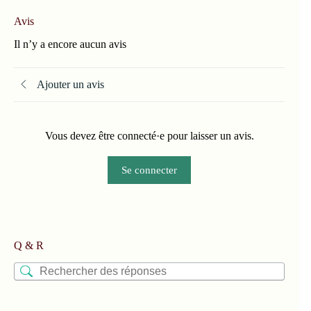
Avis
Il n’y a encore aucun avis
Ajouter un avis
Vous devez être connecté·e pour laisser un avis.
Se connecter
Q & R