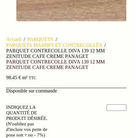
Accueil
/
PARQUETS
/
PARQUETS MASSIFS ET CONTRECOLLÉS
/
PARQUET CONTRECOLLE DIVA 139 12 MM
ZENITUDE CAFE CREME PANAGET
PARQUET CONTRECOLLE DIVA 139 12 MM
ZENITUDE CAFE CREME PANAGET
98.45
€
m²
TTC
Disponible sur commande
INDIQUEZ LA
QUANTITÉ DE
PRODUIT DÉSIRÉE.
(N'oubliez pas
d'inclure vos perte de
pose soit + ou - 7%)