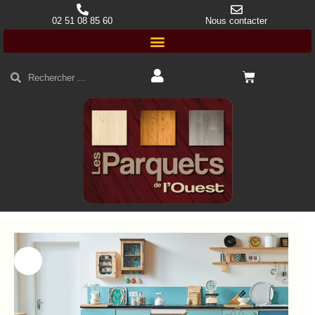
02 51 08 85 60
Nous contacter