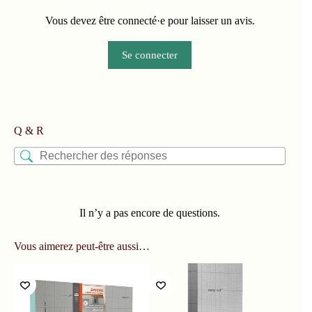
Vous devez être connecté·e pour laisser un avis.
Se connecter
Q & R
Il n’y a pas encore de questions.
Vous aimerez peut-être aussi…