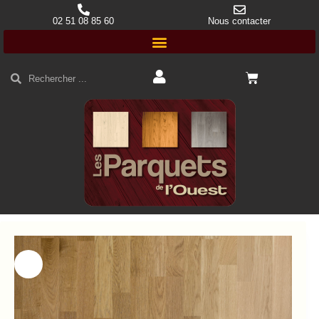
02 51 08 85 60
Nous contacter