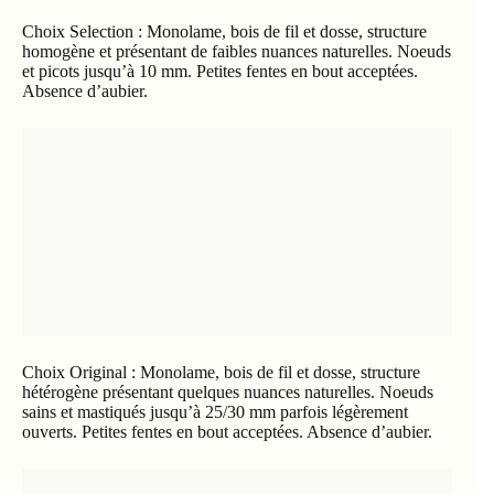
Choix Selection : Monolame, bois de fil et dosse, structure
homogène et présentant de faibles nuances naturelles. Noeuds
et picots jusqu’à 10 mm. Petites fentes en bout acceptées.
Absence d’aubier.
Choix Original : Monolame, bois de fil et dosse, structure
hétérogène présentant quelques nuances naturelles. Noeuds
sains et mastiqués jusqu’à 25/30 mm parfois légèrement
ouverts. Petites fentes en bout acceptées. Absence d’aubier.