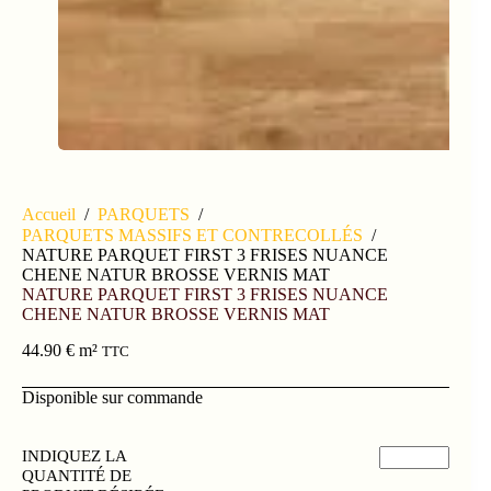
Accueil
/
PARQUETS
/
PARQUETS MASSIFS ET CONTRECOLLÉS
/
NATURE PARQUET FIRST 3 FRISES NUANCE
CHENE NATUR BROSSE VERNIS MAT
NATURE PARQUET FIRST 3 FRISES NUANCE
CHENE NATUR BROSSE VERNIS MAT
44.90
€
m²
TTC
Disponible sur commande
INDIQUEZ LA
QUANTITÉ DE