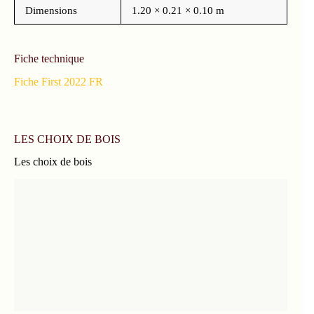
Dimensions
1.20 × 0.21 × 0.10 m
Fiche technique
Fiche First 2022 FR
LES CHOIX DE BOIS
Les choix de bois