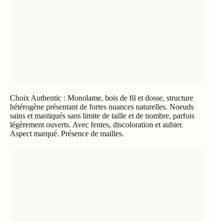
Choix Authentic : Monolame, bois de fil et dosse, structure
hétérogène présentant de fortes nuances naturelles. Noeuds
sains et mastiqués sans limite de taille et de nombre, parfois
légèrement ouverts. Avec fentes, discoloration et aubier.
Aspect marqué. Présence de mailles.