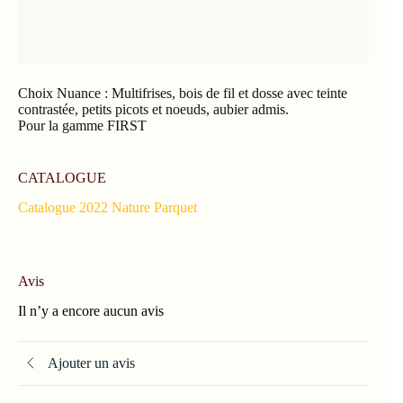
Choix Nuance : Multifrises, bois de fil et dosse avec teinte
contrastée, petits picots et noeuds, aubier admis.
Pour la gamme FIRST
CATALOGUE
Catalogue 2022 Nature Parquet
Avis
Il n’y a encore aucun avis
Ajouter un avis