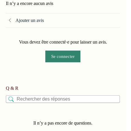
Il n’y a encore aucun avis
Ajouter un avis
Vous devez être connecté·e pour laisser un avis.
Se connecter
Q & R
Il n’y a pas encore de questions.