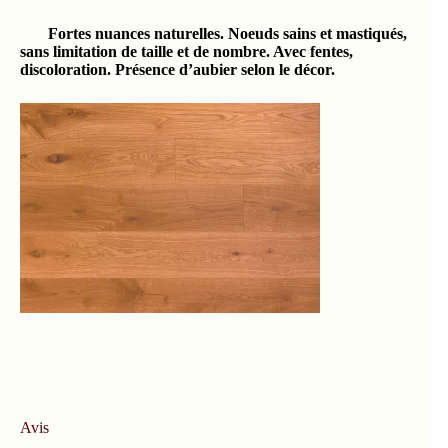
Fortes nuances naturelles. Noeuds sains et mastiqués,
sans limitation de taille et de nombre. Avec fentes,
discoloration. Présence d’aubier selon le décor.
Avis