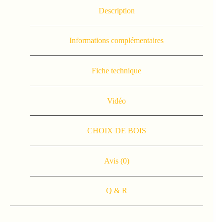
Description
Informations complémentaires
Fiche technique
Vidéo
CHOIX DE BOIS
Avis (0)
Q & R