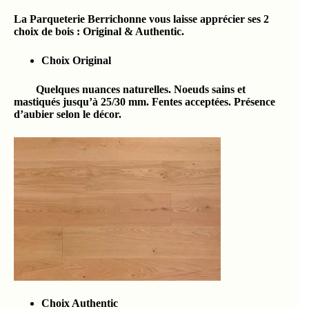
La Parqueterie Berrichonne vous laisse apprécier ses 2
choix de bois : Original & Authentic.
Choix Original
Quelques nuances naturelles. Noeuds sains et
mastiqués jusqu’à 25/30 mm. Fentes acceptées. Présence
d’aubier selon le décor.
Choix Authentic