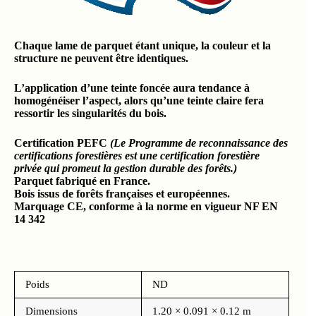
Chaque lame de parquet étant unique, la couleur et la
structure ne peuvent être identiques.
L’application d’une teinte foncée aura tendance à
homogénéiser l’aspect, alors qu’une teinte claire fera
ressortir les singularités du bois.
Certification PEFC
(Le Programme de reconnaissance des
certifications forestières est une certification forestière
privée qui promeut la gestion durable des forêts.)
Parquet fabriqué en France.
Bois issus de forêts françaises et européennes.
Marquage CE, conforme à la norme en vigueur NF EN
14 342
Poids
ND
Dimensions
1.20 × 0.091 × 0.12 m