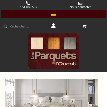
02 51 08 85 60
Nous contacter