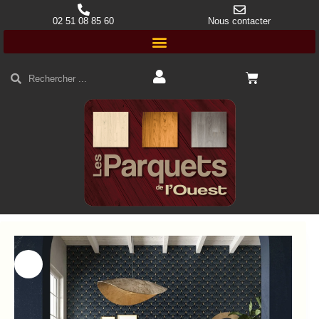
02 51 08 85 60
Nous contacter