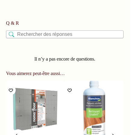
Q & R
Il n’y a pas encore de questions.
Vous aimerez peut-être aussi…