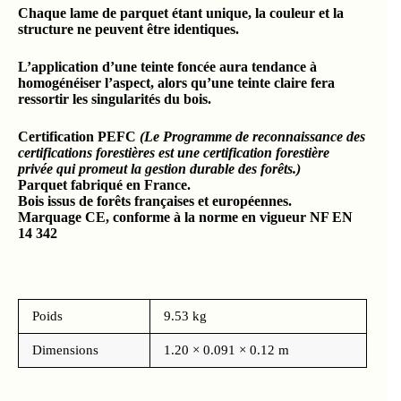
Chaque lame de parquet étant unique, la couleur et la
structure ne peuvent être identiques.
L’application d’une teinte foncée aura tendance à
homogénéiser l’aspect, alors qu’une teinte claire fera
ressortir les singularités du bois.
Certification PEFC
(Le Programme de reconnaissance des
certifications forestières est une certification forestière
privée qui promeut la gestion durable des forêts.)
Parquet fabriqué en France.
Bois issus de forêts françaises et européennes.
Marquage CE, conforme à la norme en vigueur NF EN
14 342
Poids
9.53 kg
Dimensions
1.20 × 0.091 × 0.12 m