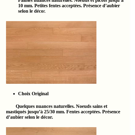
Faibles nuances naturelles. Noeuds et picots jusqu’à
10 mm. Petites fentes acceptées. Présence d’aubier
selon le déco
r.
Choix Original
Quelques nuances naturelles. Noeuds sains et
mastiqués jusqu’à 25/30 mm. Fentes acceptées. Présence
d’aubier selon le décor.