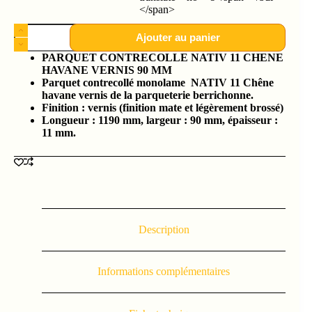
</span>
Ajouter au panier
PARQUET CONTRECOLLE NATIV 11 CHENE
HAVANE VERNIS 90 MM
Parquet contrecollé monolame NATIV 11 Chêne
havane vernis de la parqueterie berrichonne.
Finition : vernis (finition mate et légèrement brossé)
Longueur : 1190 mm, largeur : 90 mm, épaisseur :
11 mm.
Description
Informations complémentaires