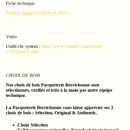
Fiche technique
Fiche-technique-NATIV-11-2023
Vidéo
Unifit clic system :
https://www.youtube.com/watch?
v=FfTXnEKe0p4
CHOIX DE BOIS
Nos choix de bois Parqueterie Berrichonne sont
sélectionnés, vérifiés et triés à la main par notre équipe
technique.
La Parqueterie Berrichonne vous laisse apprécier ses 3
choix de bois : Sélection, Original & Authentic.
Choix Sélection