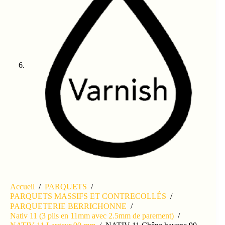
Accueil
/
PARQUETS
/
PARQUETS MASSIFS ET CONTRECOLLÉS
/
PARQUETERIE BERRICHONNE
/
Nativ 11 (3 plis en 11mm avec 2.5mm de parement)
/