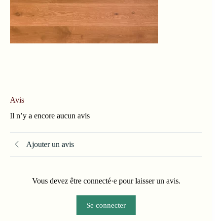
Avis
Il n’y a encore aucun avis
Ajouter un avis
Vous devez être connecté·e pour laisser un avis.
Se connecter