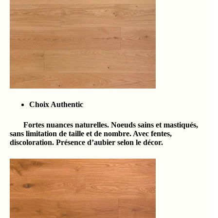
Choix Authentic
Fortes nuances naturelles. Noeuds sains et mastiqués,
sans limitation de taille et de nombre. Avec fentes,
discoloration. Présence d’aubier selon le décor.