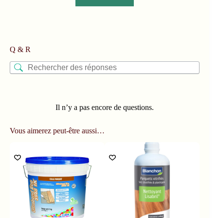
Q & R
Il n’y a pas encore de questions.
Vous aimerez peut-être aussi…