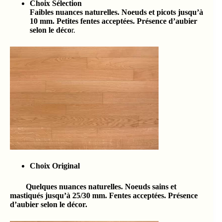
Choix Sélection
Faibles nuances naturelles. Noeuds et picots jusqu’à
10 mm. Petites fentes acceptées. Présence d’aubier
selon le déco
r.
Choix Original
Quelques nuances naturelles. Noeuds sains et
mastiqués jusqu’à 25/30 mm. Fentes acceptées. Présence
d’aubier selon le décor.