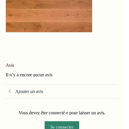
Avis
Il n’y a encore aucun avis
Ajouter un avis
Vous devez être connecté·e pour laisser un avis.
Se connecter