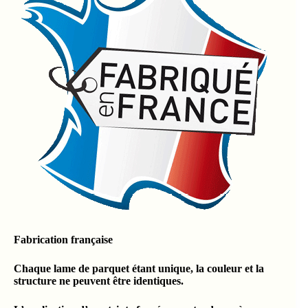
Fabrication française
Chaque lame de parquet étant unique, la couleur et la
structure ne peuvent être identiques.