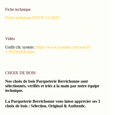
Fiche technique
Fiche-technique-NATIV-11-2023
Vidéo
Unifit clic system :
https://www.youtube.com/watch?
v=FfTXnEKe0p4
CHOIX DE BOIS
Nos choix de bois Parqueterie Berrichonne sont
sélectionnés, vérifiés et triés à la main par notre équipe
technique.
La Parqueterie Berrichonne vous laisse apprécier ses 3
choix de bois : Sélection, Original & Authentic.