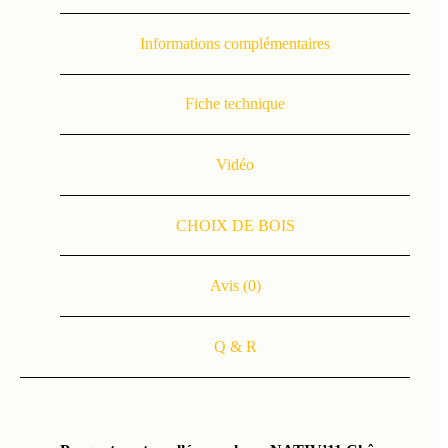
Informations complémentaires
Fiche technique
Vidéo
CHOIX DE BOIS
Avis (0)
Q & R