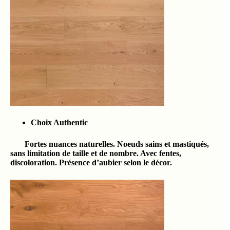
Choix Authentic
Fortes nuances naturelles. Noeuds sains et mastiqués,
sans limitation de taille et de nombre. Avec fentes,
discoloration. Présence d’aubier selon le décor.