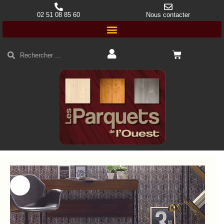
02 51 08 85 60
Nous contacter