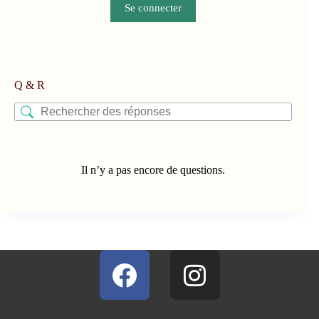
Se connecter
Q & R
Il n’y a pas encore de questions.