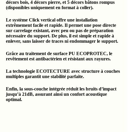
décors bois, 4 décors pierre, et 5 décors bâtons rompus
(disponibles uniquement en format à coller).
Le système Click vertical offre une installation
extrêmement facile et rapide. Il permet une pose directe
sur carrelage existant, avec peu ou pas de préparation
nécessaire du support. De plus, il est simple et rapide à
enlever, sans laisser de traces ni endommager le support.
Grâce au traitement de surface PU ECOPROTEC, le
revêtement est antibactérien et résistant aux rayures.
La technologie ECOTECTURE avec structure à couches
multiples garantit une stabilité parfaite.
Enfin, la sous-couche intégrée réduit les bruits d’impact
jusqu’à 21dB, assurant ainsi un confort acoustique
optimal.