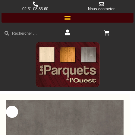
02 51 08 85 60
Nous contacter