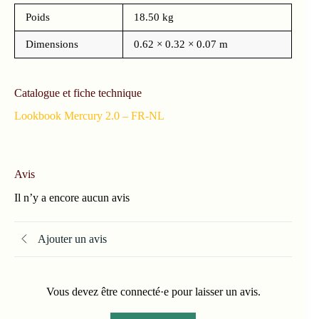
Poids
18.50 kg
Dimensions
0.62 × 0.32 × 0.07 m
Catalogue et fiche technique
Lookbook Mercury 2.0 – FR-NL
Avis
Il n’y a encore aucun avis
Ajouter un avis
Vous devez être connecté·e pour laisser un avis.