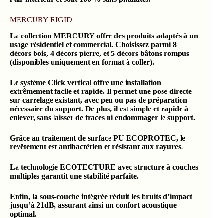
MERCURY RIGID
La collection MERCURY offre des produits adaptés à un
usage résidentiel et commercial. Choisissez parmi 8
décors bois, 4 décors pierre, et 5 décors bâtons rompus
(disponibles uniquement en format à coller).
Le système Click vertical offre une installation
extrêmement facile et rapide. Il permet une pose directe
sur carrelage existant, avec peu ou pas de préparation
nécessaire du support. De plus, il est simple et rapide à
enlever, sans laisser de traces ni endommager le support.
Grâce au traitement de surface PU ECOPROTEC, le
revêtement est antibactérien et résistant aux rayures.
La technologie ECOTECTURE avec structure à couches
multiples garantit une stabilité parfaite.
Enfin, la sous-couche intégrée réduit les bruits d’impact
jusqu’à 21dB, assurant ainsi un confort acoustique
optimal.