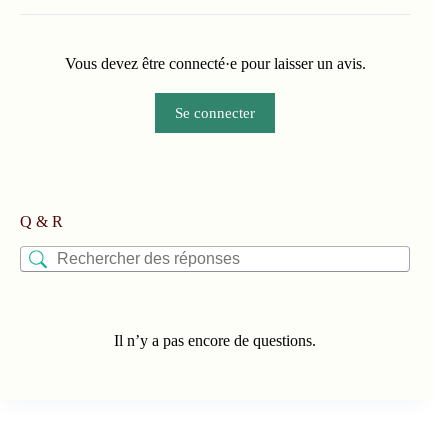
Vous devez être connecté·e pour laisser un avis.
Se connecter
Q & R
Il n’y a pas encore de questions.