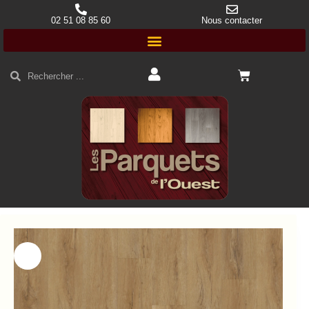
02 51 08 85 60
Nous contacter