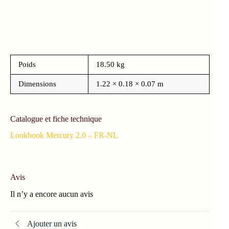
Poids
18.50 kg
Dimensions
1.22 × 0.18 × 0.07 m
Catalogue et fiche technique
Lookbook Mercury 2.0 – FR-NL
Avis
Il n’y a encore aucun avis
Ajouter un avis