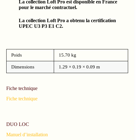
Poids
15.70 kg
Dimensions
1.29 × 0.19 × 0.09 m
Fiche technique
Fiche technique
DUO LOC
Manuel d’installation
Avis
Il n’y a encore aucun avis