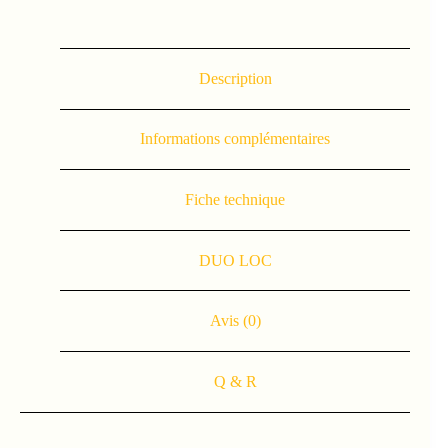
Description
Informations complémentaires
Fiche technique
DUO LOC
Avis (0)
Q & R