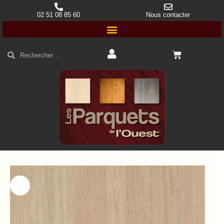
02 51 08 85 60
Nous contacter