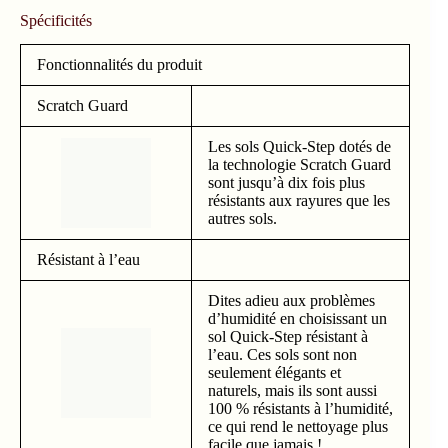
Spécificités
Fonctionnalités du produit
Scratch Guard
Les sols Quick-Step dotés de
la technologie Scratch Guard
sont jusqu’à dix fois plus
résistants aux rayures que les
autres sols.
Résistant à l’eau
Dites adieu aux problèmes
d’humidité en choisissant un
sol Quick-Step résistant à
l’eau. Ces sols sont non
seulement élégants et
naturels, mais ils sont aussi
100 % résistants à l’humidité,
ce qui rend le nettoyage plus
facile que jamais !