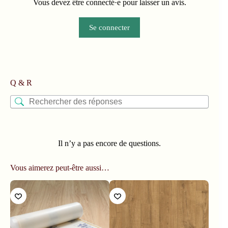
Vous devez être connecté·e pour laisser un avis.
Se connecter
Q & R
Il n’y a pas encore de questions.
Vous aimerez peut-être aussi…