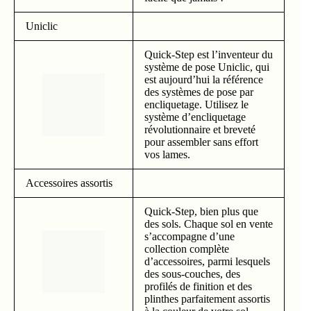
Uniclic
Quick-Step est l’inventeur du
système de pose Uniclic, qui
est aujourd’hui la référence
des systèmes de pose par
encliquetage. Utilisez le
système d’encliquetage
révolutionnaire et breveté
pour assembler sans effort
vos lames.
Accessoires assortis
Quick-Step, bien plus que
des sols. Chaque sol en vente
s’accompagne d’une
collection complète
d’accessoires, parmi lesquels
des sous-couches, des
profilés de finition et des
plinthes parfaitement assortis