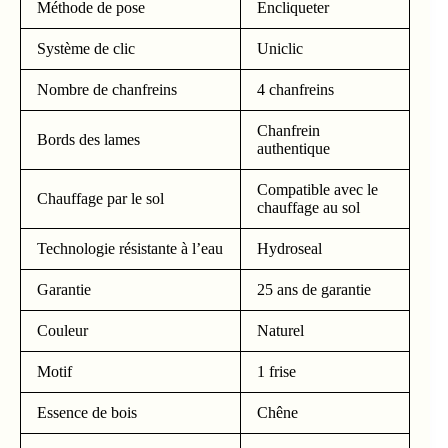
Méthode de pose
Encliqueter
Système de clic
Uniclic
Nombre de chanfreins
4 chanfreins
Chanfrein
Bords des lames
authentique
Compatible avec le
Chauffage par le sol
chauffage au sol
Technologie résistante à l’eau
Hydroseal
Garantie
25 ans de garantie
Couleur
Naturel
Motif
1 frise
Essence de bois
Chêne