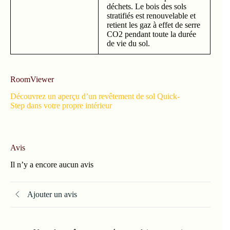
déchets. Le bois des sols
stratifiés est renouvelable et
retient les gaz à effet de serre
CO2 pendant toute la durée
de vie du sol.
RoomViewer
Découvrez un aperçu d’un revêtement de sol Quick-
Step dans votre propre intérieur
Avis
Il n’y a encore aucun avis
Ajouter un avis