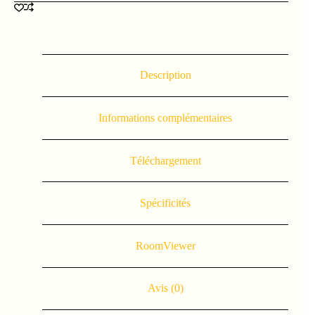
Description
Informations complémentaires
Téléchargement
Spécificités
RoomViewer
Avis (0)