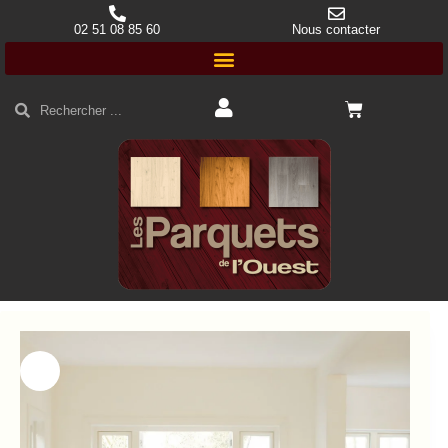
02 51 08 85 60
Nous contacter