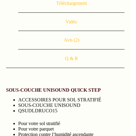
Téléchargement
Vidéo
Avis (2)
Q & R
SOUS-COUCHE UNISOUND QUICK STEP
ACCESSOIRES POUR SOL STRATIFIÉ
SOUS-COUCHE UNISOUND
QSUDLDRUCO15
Pour votre sol stratifié
Pour votre parquet
Protection contre l’humidité ascendante