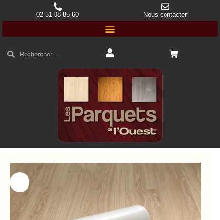
02 51 08 85 60
Nous contacter