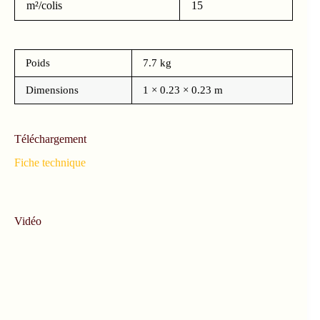
m²/colis
15
Poids
7.7 kg
Dimensions
1 × 0.23 × 0.23 m
Téléchargement
Fiche technique
Vidéo