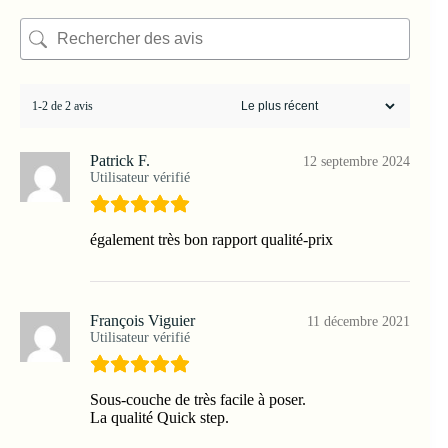
1-2 de 2 avis
Patrick F.
12 septembre 2024
Utilisateur vérifié
également très bon rapport qualité-prix
François Viguier
11 décembre 2021
Utilisateur vérifié
Sous-couche de très facile à poser.
La qualité Quick step.