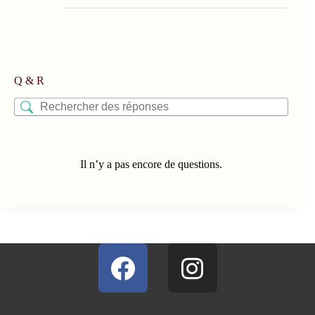
Q & R
Il n’y a pas encore de questions.