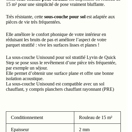
15 m² pour une simplicité de pose vraiment bluffante.
Très résistante, cette
sous-couche pour sol
est adaptée aux
pièces de vie très fréquentées.
Elle améliore le confort phonique de votre intérieur en
réduisant les bruits de pas et améliore l’aspect de votre
parquet stratifié : vive les surfaces lisses et planes !
La sous-couche Unisound pour sol stratifié Lyvin de Quick
Step se pose sous le revêtement d’une pièce très fréquentée,
par exemple un séjour.
Elle permet d’obtenir une surface plane et offre une bonne
isolation acoustique.
La sous-couche Unisound est compatible avec un sol
chauffant, y compris planchers chauffant rayonnant (PRE)
Conditionnement
Rouleau de 15 m²
Epaisseur
2 mm