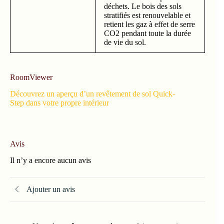
déchets. Le bois des sols
stratifiés est renouvelable et
retient les gaz à effet de serre
CO2 pendant toute la durée
de vie du sol.
RoomViewer
Découvrez un aperçu d’un revêtement de sol Quick-
Step dans votre propre intérieur
Avis
Il n’y a encore aucun avis
Ajouter un avis