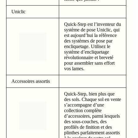
Uniclic
Quick-Step est l’inventeur du
système de pose Uniclic, qui
est aujourd’hui la référence
des systèmes de pose par
encliquetage. Utilisez le
système d’encliquetage
révolutionnaire et breveté
pour assembler sans effort
vos lames.
Accessoires assortis
Quick-Step, bien plus que
des sols. Chaque sol en vente
s’accompagne d’une
collection complète
d’accessoires, parmi lesquels
des sous-couches, des
profilés de finition et des
plinthes parfaitement assortis