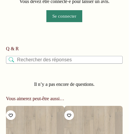
Vous devez être connecté·e pour laisser un avis.
Se connecter
Q & R
Il n’y a pas encore de questions.
Vous aimerez peut-être aussi…