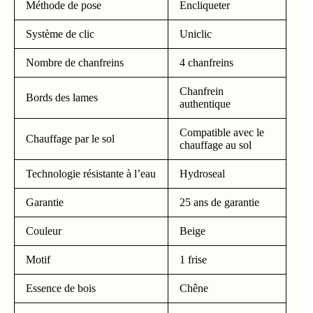
Méthode de pose
Encliqueter
Système de clic
Uniclic
Nombre de chanfreins
4 chanfreins
Chanfrein
Bords des lames
authentique
Compatible avec le
Chauffage par le sol
chauffage au sol
Technologie résistante à l’eau
Hydroseal
Garantie
25 ans de garantie
Couleur
Beige
Motif
1 frise
Essence de bois
Chêne