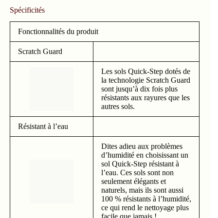
Spécificités
Fonctionnalités du produit
Scratch Guard
Les sols Quick-Step dotés de
la technologie Scratch Guard
sont jusqu’à dix fois plus
résistants aux rayures que les
autres sols.
Résistant à l’eau
Dites adieu aux problèmes
d’humidité en choisissant un
sol Quick-Step résistant à
l’eau. Ces sols sont non
seulement élégants et
naturels, mais ils sont aussi
100 % résistants à l’humidité,
ce qui rend le nettoyage plus
facile que jamais !