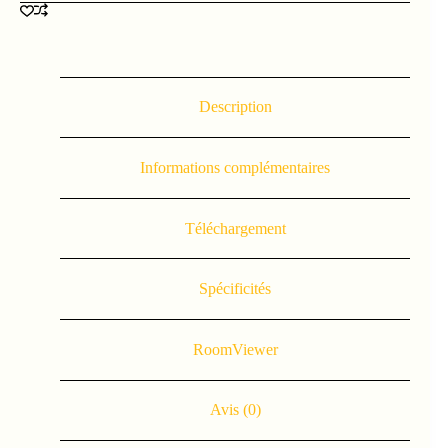
Description
Informations complémentaires
Téléchargement
Spécificités
RoomViewer
Avis (0)