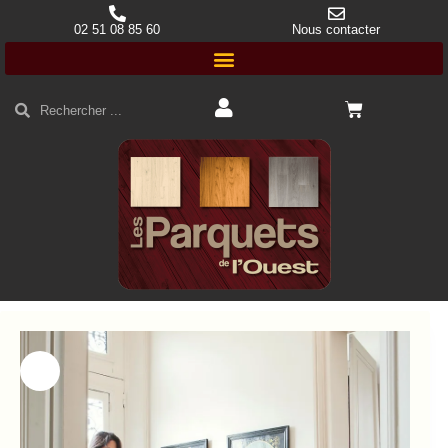
02 51 08 85 60
Nous contacter