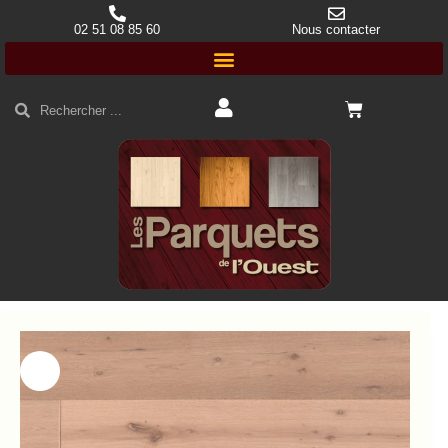
02 51 08 85 60
Nous contacter