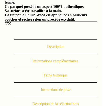
ferme.
Ce parquet possède un aspect 100% authentique.
Sa surface a été travaillée à la main.
La finition à l’huile Woca est appliquée en plusieurs
couches et séchée selon un procédé oxydatif.
Description
Informations complémentaires
Fiche technique
Instructions de pose
Description de la sélection bois