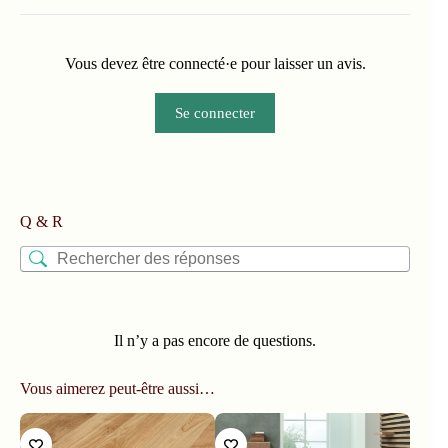
Vous devez être connecté·e pour laisser un avis.
Se connecter
Q & R
Il n’y a pas encore de questions.
Vous aimerez peut-être aussi…