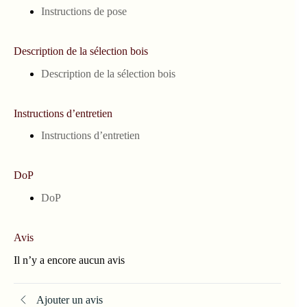
Instructions de pose
Description de la sélection bois
Description de la sélection bois
Instructions d’entretien
Instructions d’entretien
DoP
DoP
Avis
Il n’y a encore aucun avis
Ajouter un avis