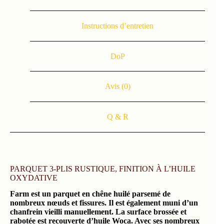
Instructions d’entretien
DoP
Avis (0)
Q & R
PARQUET 3-PLIS RUSTIQUE, FINITION À L’HUILE
OXYDATIVE
Farm est un parquet en chêne huilé parsemé de
nombreux nœuds et fissures. Il est également muni d’un
chanfrein vieilli manuellement. La surface brossée et
rabotée est recouverte d’huile Woca. Avec ses nombreux