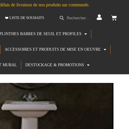
s délais de livraison de nos produits sur commande.
❤️ LISTE DE SOUHAITS
PLINTHES BARRES DE SEUIL ET PROFILES
ACCESSOIRES ET PRODUITS DE MISE EN OEUVRE
T MURAL
DESTOCKAGE & PROMOTIONS