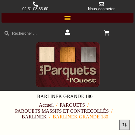
02 51 08 85 60
Nous contacter
BARLINEK GRANDE 180
Accueil
/
PARQUETS
/
PARQUETS MASSIFS ET CONTRECOLLÉS
/
BARLINEK
/
BARLINEK GRANDE 180