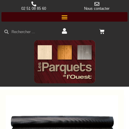
02 51 08 85 60
Nous contacter