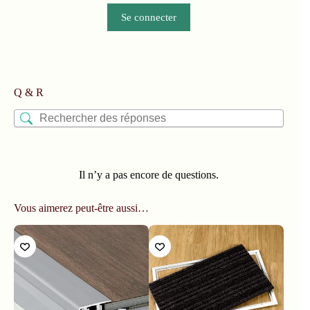
Se connecter
Q & R
Il n’y a pas encore de questions.
Vous aimerez peut-être aussi…