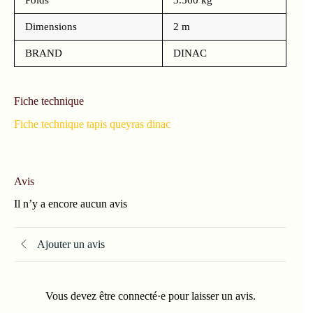
Dimensions
2 m
BRAND
DINAC
Fiche technique
Fiche technique tapis queyras dinac
Avis
Il n’y a encore aucun avis
Ajouter un avis
Vous devez être connecté·e pour laisser un avis.