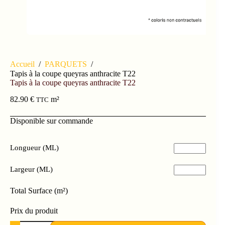
Accueil
/
PARQUETS
/
Tapis à la coupe queyras anthracite T22
Tapis à la coupe queyras anthracite T22
82.90
€
m²
TTC
Disponible sur commande
Longueur (ML)
Largeur (ML)
Total Surface (m²)
Prix ​​du produit