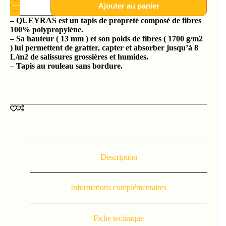
Ajouter au panier
– QUEYRAS est un tapis de propreté composé de fibres
100% polypropylène.
– Sa hauteur ( 13 mm ) et son poids de fibres ( 1700 g/m2
) lui permettent de gratter, capter et absorber jusqu’à 8
L/m2 de salissures grossières et humides.
– Tapis au rouleau sans bordure.
Description
Informations complémentaires
Fiche technique