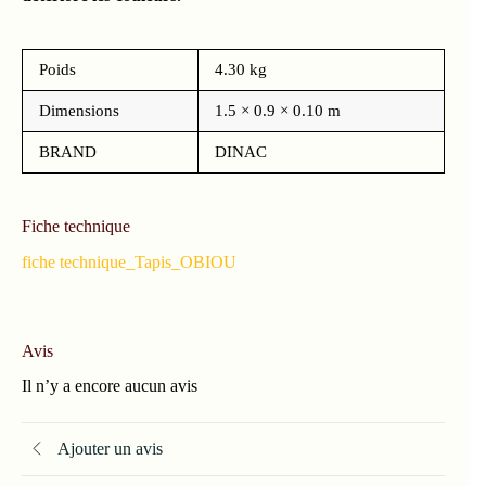
Poids
4.30 kg
Dimensions
1.5 × 0.9 × 0.10 m
BRAND
DINAC
Fiche technique
fiche technique_Tapis_OBIOU
Avis
Il n’y a encore aucun avis
Ajouter un avis