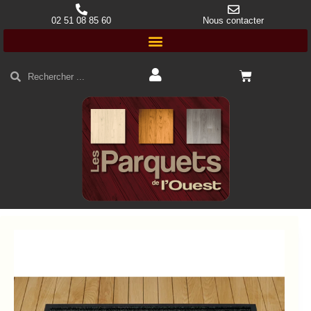
02 51 08 85 60
Nous contacter