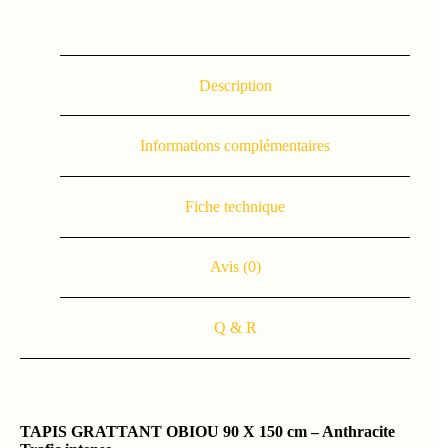
Description
Informations complémentaires
Fiche technique
Avis (0)
Q & R
TAPIS GRATTANT OBIOU
90 X 150 cm – Anthracite