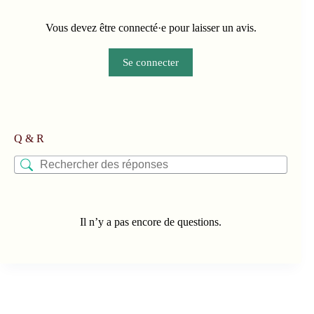
Vous devez être connecté·e pour laisser un avis.
Se connecter
Q & R
Il n’y a pas encore de questions.