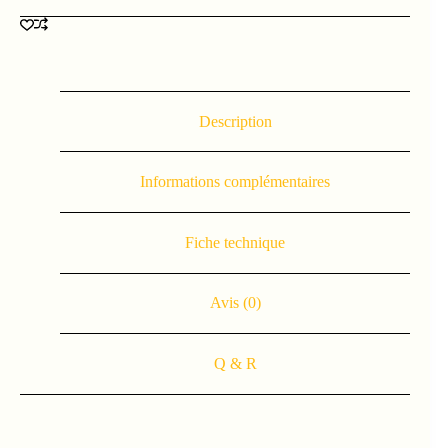
Description
Informations complémentaires
Fiche technique
Avis (0)
Q & R