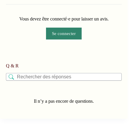
Vous devez être connecté·e pour laisser un avis.
Se connecter
Q & R
Il n’y a pas encore de questions.