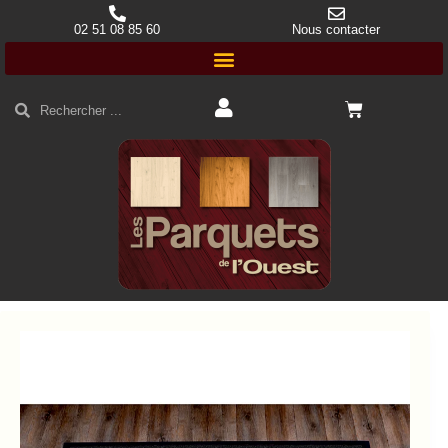
02 51 08 85 60
Nous contacter