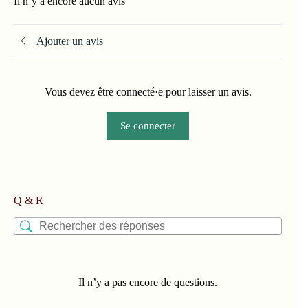
Il n’y a encore aucun avis
Ajouter un avis
Vous devez être connecté·e pour laisser un avis.
Se connecter
Q & R
Il n’y a pas encore de questions.