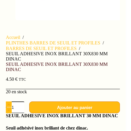
Accueil
/
PLINTHES BARRES DE SEUIL ET PROFILES
/
BARRES DE SEUIL ET PROFILES
/
SEUIL ADHESIVE INOX BRILLANT 30X830 MM
DINAC
SEUIL ADHESIVE INOX BRILLANT 30X830 MM
DINAC
4.50
€
TTC
20 en stock
Ajouter au panier
SEUIL ADHESIVE INOX BRILLANT 30 MM DINAC
Seuil adhésivé inox brillant de chez dinac.