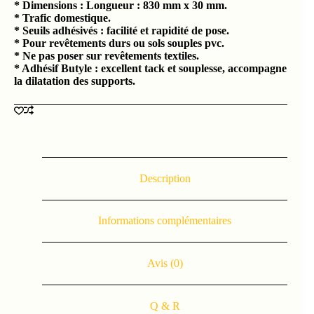
*
Dimensions : Longueur : 830 mm x 30 mm.
* Trafic domestique.
* Seuils adhésivés : facilité et rapidité de pose.
* Pour revêtements durs ou sols souples pvc.
* Ne pas poser sur revêtements textiles.
* Adhésif Butyle : excellent tack et souplesse, accompagne
la dilatation des supports.
Description
Informations complémentaires
Avis (0)
Q & R