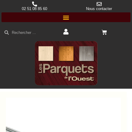
02 51 08 85 60
Nous contacter