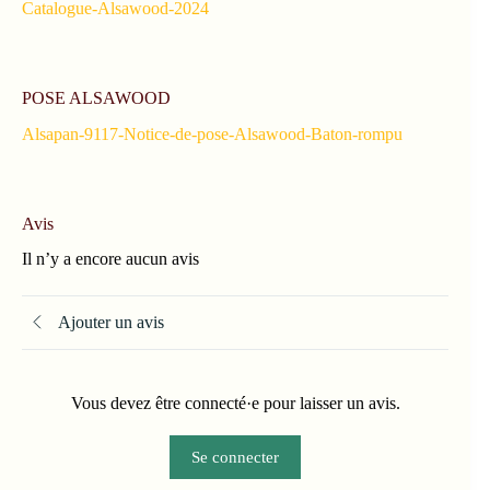
Catalogue-Alsawood-2024
POSE ALSAWOOD
Alsapan-9117-Notice-de-pose-Alsawood-Baton-rompu
Avis
Il n’y a encore aucun avis
Ajouter un avis
Vous devez être connecté·e pour laisser un avis.
Se connecter