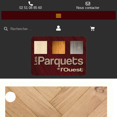
02 51 08 85 60
Nous contacter