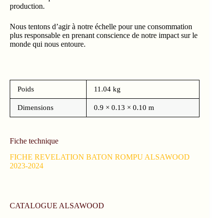
production.
Nous tentons d’agir à notre échelle pour une consommation
plus responsable en prenant conscience de notre impact sur le
monde qui nous entoure.
Poids
11.04 kg
Dimensions
0.9 × 0.13 × 0.10 m
Fiche technique
FICHE REVELATION BATON ROMPU ALSAWOOD
2023-2024
CATALOGUE ALSAWOOD