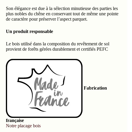
Son élégance est due à la sélection minutieuse des parties les
plus nobles du chêne en conservant tout de même une pointe
de caractère pour préserver l’aspect parquet.
Un produit responsable
Le bois utilisé dans la composition du revêtement de sol
provient de forêts gérées durablement et certifiés PEFC
Fabrication
française
Notre placage bois