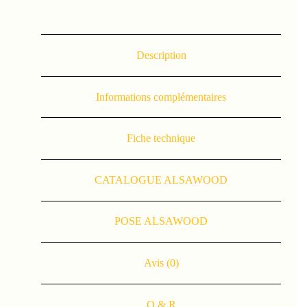
Description
Informations complémentaires
Fiche technique
CATALOGUE ALSAWOOD
POSE ALSAWOOD
Avis (0)
Q & R