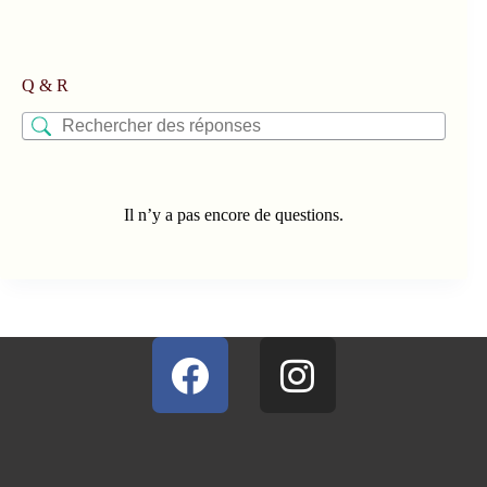
Q & R
Il n’y a pas encore de questions.