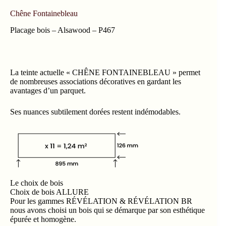
Chêne Fontainebleau
Placage bois – Alsawood – P467
La teinte actuelle « CHÊNE FONTAINEBLEAU » permet
de nombreuses associations décoratives en gardant les
avantages d’un parquet.
Ses nuances subtilement dorées restent indémodables.
Le choix de bois
Choix de bois ALLURE
Pour les gammes RÉVÉLATION & RÉVÉLATION BR
nous avons choisi un bois qui se démarque par son esthétique
épurée et homogène.