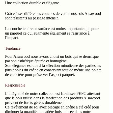
Une collection durable et élégante
Grâce à ses différentes couches de vernis nos sols Alsawood
sont résistants au passage intensif.
La couche tendre en surface est moins importante que pour
un parquet ce qui augmente également sa résistance à
l’impact.
Tendance
Pour Alsawood nous avons choisi un bois qui se démarque
par son esthétique épurée et homogène.
Son élégance est due à la sélection minutieuse des parties les
plus nobles du chêne en conservant tout de même une pointe
de caractère pour préserver l’aspect parquet.
Responsable
L’intégralité de notre collection est labellisée PEFC attestant
que le bois utilisé dans la fabrication des produits Alsawood
provient de forêts gérées durablement.
Ce revêtement de sol avec placage en chêne a été créé pour
diminuer la quantité de matière bois utilisée dans notre