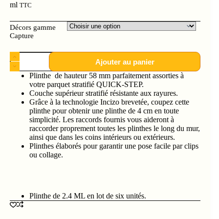
ml
TTC
Décors gamme
Capture
Ajouter au panier
Plinthe de hauteur 58 mm parfaitement assorties à
votre parquet stratifié QUICK-STEP.
Couche supérieur stratifié résistante aux rayures.
Grâce à la technologie Incizo brevetée, coupez cette
plinthe pour obtenir une plinthe de 4 cm en toute
simplicité. Les raccords fournis vous aideront à
raccorder proprement toutes les plinthes le long du mur,
ainsi que dans les coins intérieurs ou extérieurs.
Plinthes élaborés pour garantir une pose facile par clips
ou collage.
Plinthe de 2.4 ML en lot de six unités.