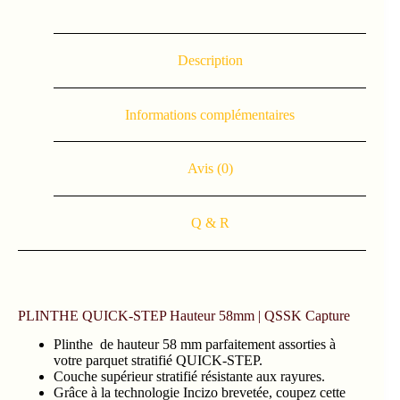
Description
Informations complémentaires
Avis (0)
Q & R
PLINTHE QUICK-STEP Hauteur 58mm | QSSK Capture
Plinthe de hauteur 58 mm parfaitement assorties à
votre parquet stratifié QUICK-STEP.
Couche supérieur stratifié résistante aux rayures.
Grâce à la technologie Incizo brevetée, coupez cette