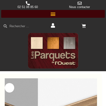
02 51 08 85 60
Nous contacter