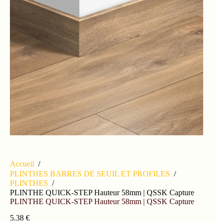
Accueil
/
PLINTHES BARRES DE SEUIL ET PROFILES
/
PLINTHES
/
PLINTHE QUICK-STEP Hauteur 58mm | QSSK Capture
PLINTHE QUICK-STEP Hauteur 58mm | QSSK Capture
5.38
€