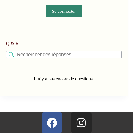
Se connecter
Q & R
Il n’y a pas encore de questions.