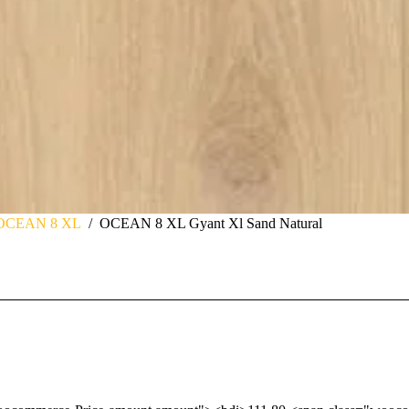
OCEAN 8 XL
/
OCEAN 8 XL Gyant Xl Sand Natural