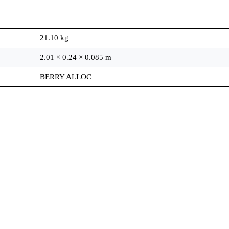
21.10 kg
2.01 × 0.24 × 0.085 m
BERRY ALLOC