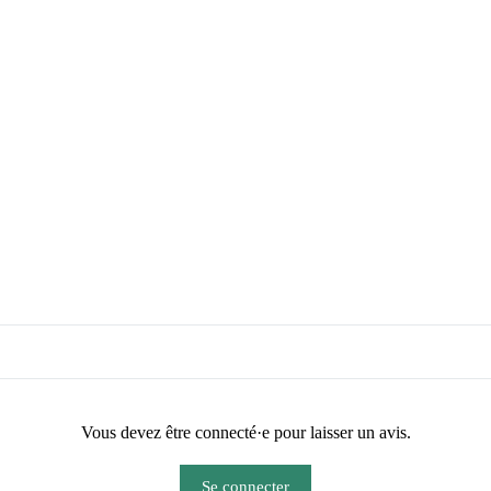
Vous devez être connecté·e pour laisser un avis.
Se connecter