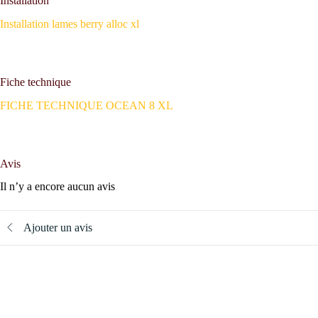
Installation
Installation lames berry alloc xl
Fiche technique
FICHE TECHNIQUE OCEAN 8 XL
Avis
Il n’y a encore aucun avis
Ajouter un avis