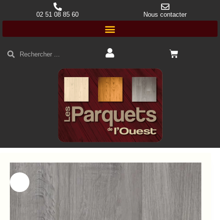
02 51 08 85 60
Nous contacter