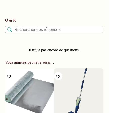
Q & R
Il n’y a pas encore de questions.
Vous aimerez peut-être aussi…