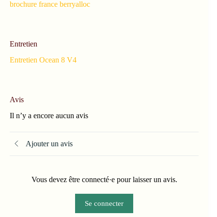
brochure france berryalloc
Entretien
Entretien Ocean 8 V4
Avis
Il n’y a encore aucun avis
Ajouter un avis
Vous devez être connecté·e pour laisser un avis.
Se connecter