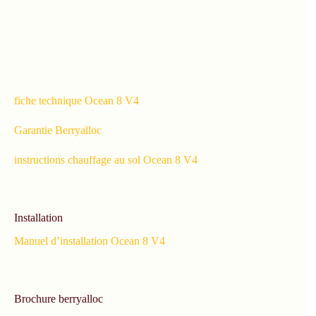
fiche technique Ocean 8 V4
Garantie Berryalloc
instructions chauffage au sol Ocean 8 V4
Installation
Manuel d’installation Ocean 8 V4
Brochure berryalloc