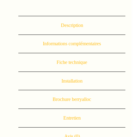
Description
Informations complémentaires
Fiche technique
Installation
Brochure berryalloc
Entretien
Avis (0)