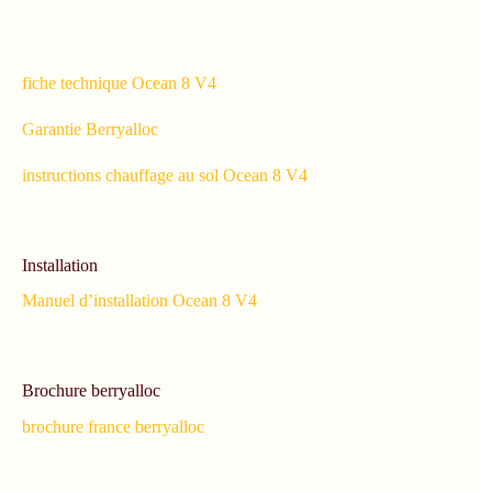
fiche technique Ocean 8 V4
Garantie Berryalloc
instructions chauffage au sol Ocean 8 V4
Installation
Manuel d’installation Ocean 8 V4
Brochure berryalloc
brochure france berryalloc