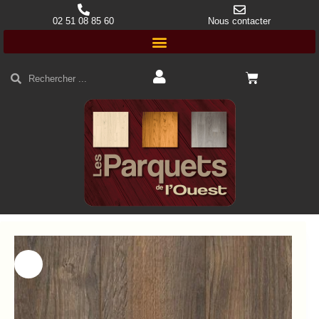
02 51 08 85 60
Nous contacter