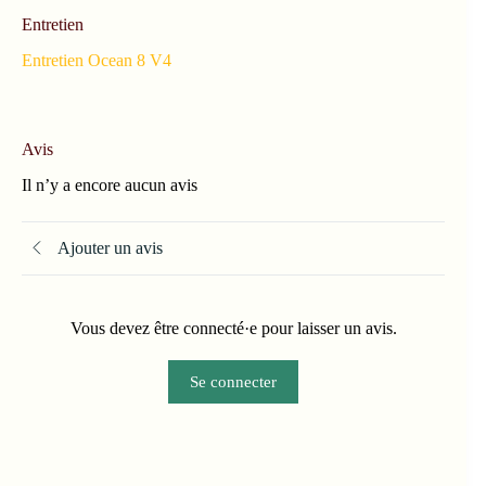
Entretien
Entretien Ocean 8 V4
Avis
Il n’y a encore aucun avis
Ajouter un avis
Vous devez être connecté·e pour laisser un avis.
Se connecter