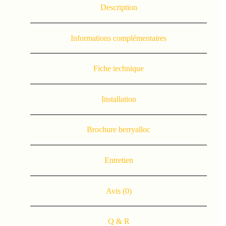
Description
Informations complémentaires
Fiche technique
Installation
Brochure berryalloc
Entretien
Avis (0)
Q & R