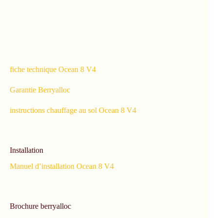
fiche technique Ocean 8 V4
Garantie Berryalloc
instructions chauffage au sol Ocean 8 V4
Installation
Manuel d’installation Ocean 8 V4
Brochure berryalloc