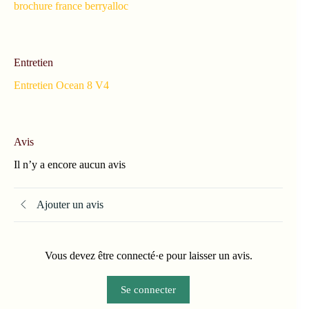
brochure france berryalloc
Entretien
Entretien Ocean 8 V4
Avis
Il n’y a encore aucun avis
Ajouter un avis
Vous devez être connecté·e pour laisser un avis.
Se connecter