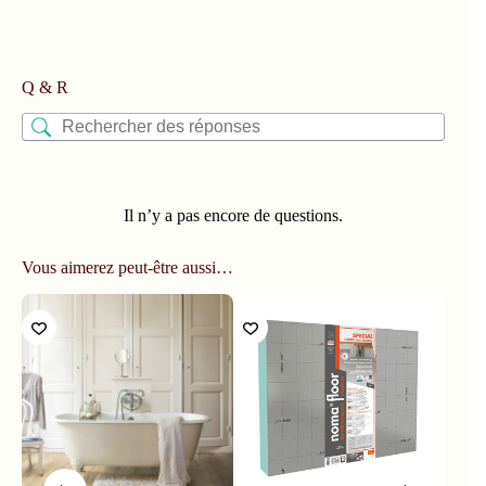
Q & R
Il n’y a pas encore de questions.
Vous aimerez peut-être aussi…