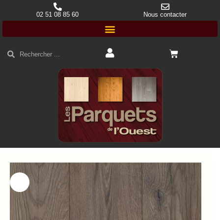
02 51 08 85 60
Nous contacter