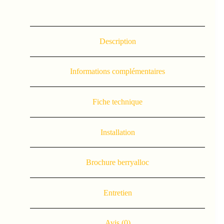
Description
Informations complémentaires
Fiche technique
Installation
Brochure berryalloc
Entretien
Avis (0)