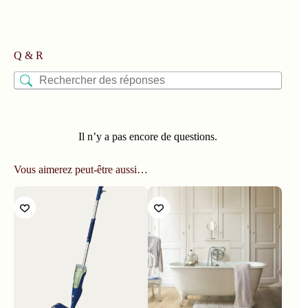
Q & R
Il n’y a pas encore de questions.
Vous aimerez peut-être aussi…