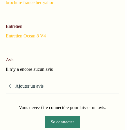
brochure france berryalloc
Entretien
Entretien Ocean 8 V4
Avis
Il n’y a encore aucun avis
Ajouter un avis
Vous devez être connecté·e pour laisser un avis.
Se connecter