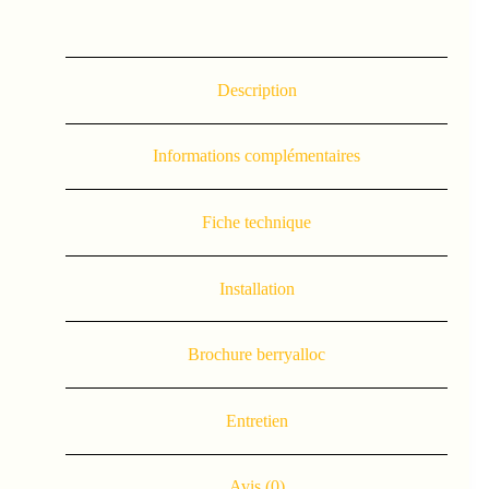
Description
Informations complémentaires
Fiche technique
Installation
Brochure berryalloc
Entretien
Avis (0)