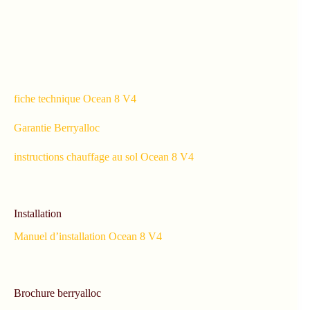
fiche technique Ocean 8 V4
Garantie Berryalloc
instructions chauffage au sol Ocean 8 V4
Installation
Manuel d’installation Ocean 8 V4
Brochure berryalloc