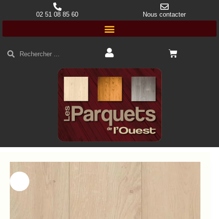
02 51 08 85 60
Nous contacter