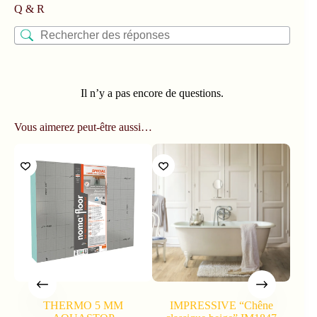
Q & R
Il n’y a pas encore de questions.
Vous aimerez peut-être aussi…
THERMO 5 MM
IMPRESSIVE “Chêne