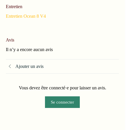
Entretien
Entretien Ocean 8 V4
Avis
Il n’y a encore aucun avis
Ajouter un avis
Vous devez être connecté·e pour laisser un avis.
Se connecter