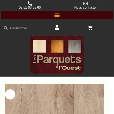
02 51 08 85 60
Nous contacter