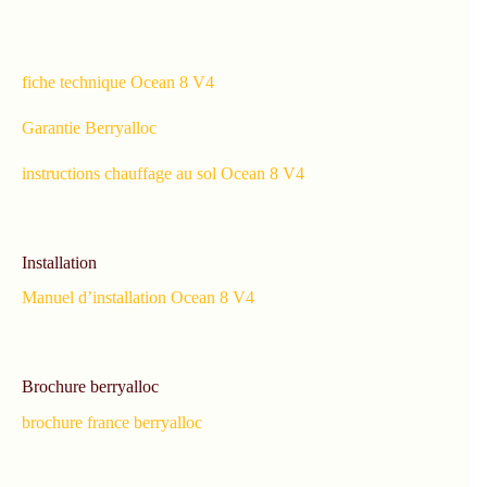
fiche technique Ocean 8 V4
Garantie Berryalloc
instructions chauffage au sol Ocean 8 V4
Installation
Manuel d’installation Ocean 8 V4
Brochure berryalloc
brochure france berryalloc