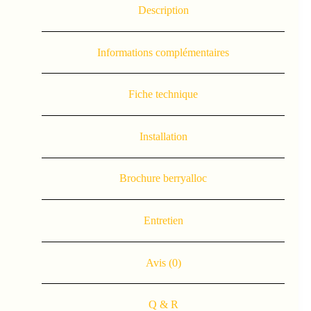
Description
Informations complémentaires
Fiche technique
Installation
Brochure berryalloc
Entretien
Avis (0)
Q & R