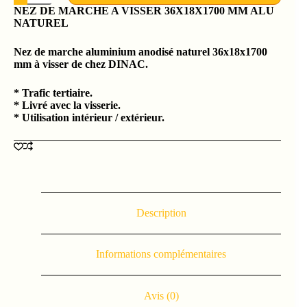
NEZ DE MARCHE A VISSER 36X18X1700 MM ALU
NATUREL
Nez de marche aluminium anodisé naturel 36x18x1700
mm à visser de chez DINAC.
* Trafic tertiaire.
* Livré avec la visserie.
* Utilisation intérieur / extérieur.
Description
Informations complémentaires
Avis (0)