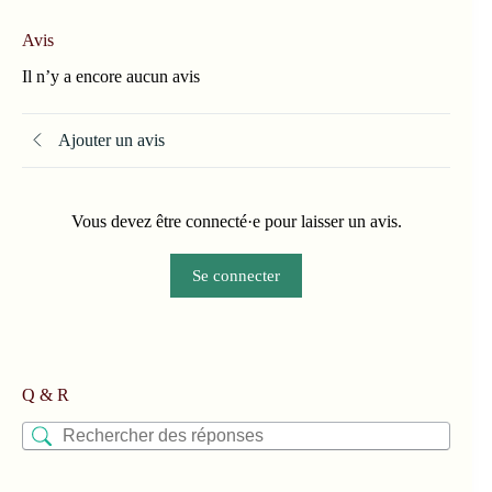
Avis
Il n’y a encore aucun avis
Ajouter un avis
Vous devez être connecté·e pour laisser un avis.
Se connecter
Q & R