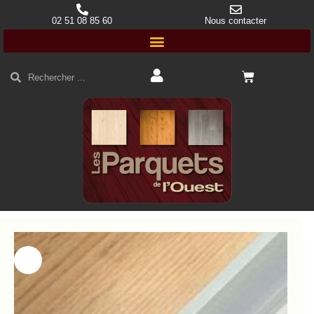
02 51 08 85 60
Nous contacter