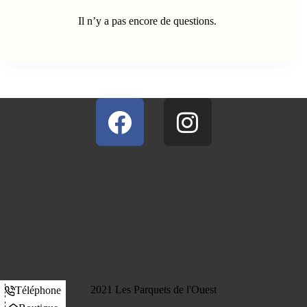
Il n’y a pas encore de questions.
2021 Les Parquets de l'Ouest
Téléphone