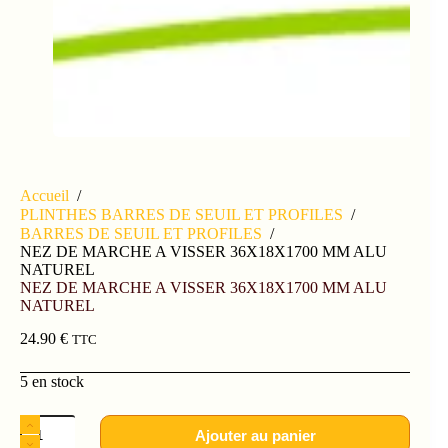
Accueil
/
PLINTHES BARRES DE SEUIL ET PROFILES
/
BARRES DE SEUIL ET PROFILES
/
NEZ DE MARCHE A VISSER 36X18X1700 MM ALU
NATUREL
NEZ DE MARCHE A VISSER 36X18X1700 MM ALU
NATUREL
24.90
€
TTC
5 en stock
Ajouter au panier