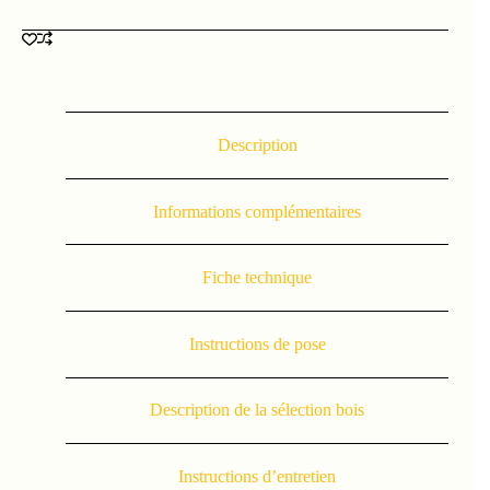
Description
Informations complémentaires
Fiche technique
Instructions de pose
Description de la sélection bois
Instructions d’entretien