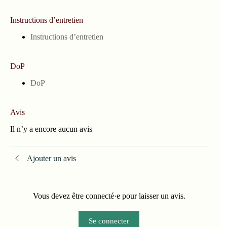
Instructions d’entretien
Instructions d’entretien
DoP
DoP
Avis
Il n’y a encore aucun avis
Ajouter un avis
Vous devez être connecté·e pour laisser un avis.
Se connecter