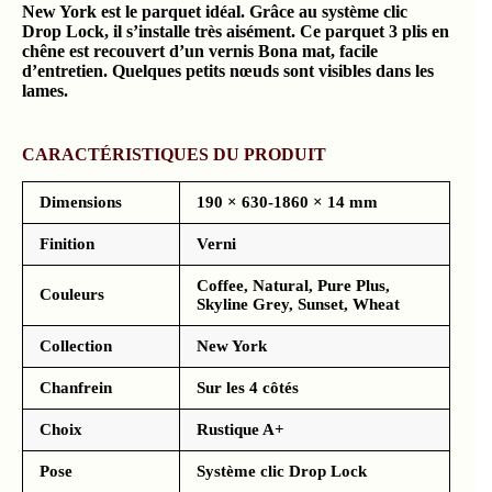
New York est le parquet idéal. Grâce au système clic
Drop Lock, il s’installe très aisément. Ce parquet 3 plis en
chêne est recouvert d’un vernis Bona mat, facile
d’entretien. Quelques petits nœuds sont visibles dans les
lames.
CARACTÉRISTIQUES DU PRODUIT
Dimensions
190 × 630-1860 × 14 mm
Finition
Verni
Coffee, Natural, Pure Plus,
Couleurs
Skyline Grey, Sunset, Wheat
Collection
New York
Chanfrein
Sur les 4 côtés
Choix
Rustique A+
Pose
Système clic Drop Lock