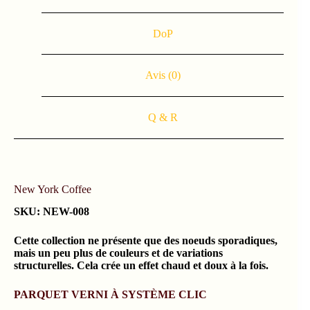
DoP
Avis (0)
Q & R
New York Coffee
SKU: NEW-008
Cette collection ne présente que des noeuds sporadiques,
mais un peu plus de couleurs et de variations
structurelles. Cela crée un effet chaud et doux à la fois.
PARQUET VERNI À SYSTÈME CLIC