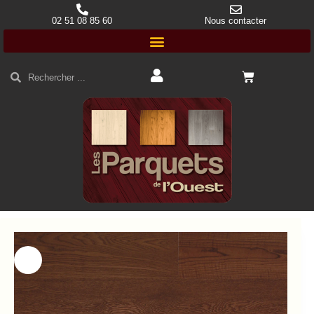
02 51 08 85 60
Nous contacter