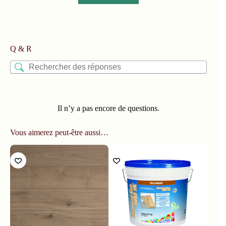
Q & R
Il n’y a pas encore de questions.
Vous aimerez peut-être aussi…