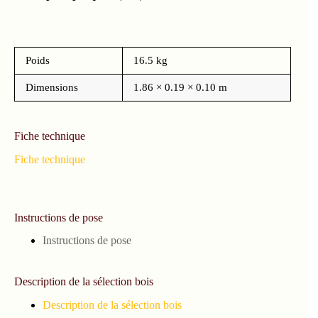
Poids
16.5 kg
Dimensions
1.86 × 0.19 × 0.10 m
Fiche technique
Fiche technique
Instructions de pose
Instructions de pose
Description de la sélection bois
Description de la sélection bois