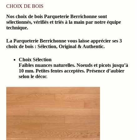
CHOIX DE BOIS
Nos choix de bois Parqueterie Berrichonne sont
sélectionnés, vérifiés et triés à la main par notre équipe
technique.
La Parqueterie Berrichonne vous laisse apprécier ses 3
choix de bois : Sélection, Original & Authentic.
Choix Sélection
Faibles nuances naturelles. Noeuds et picots jusqu’à
10 mm. Petites fentes acceptées. Présence d’aubier
selon le déco
r.