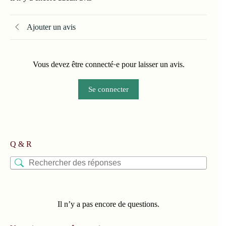
Ajouter un avis
Vous devez être connecté·e pour laisser un avis.
Se connecter
Q & R
Il n’y a pas encore de questions.