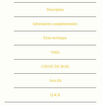
Description
Informations complémentaires
Fiche technique
Vidéo
CHOIX DE BOIS
Avis (0)
Q & R