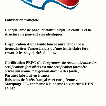
Fabrication française
Chaque lame de parquet étant unique, la couleur et la
structure ne peuvent être identiques.
L’application d’une teinte foncée aura tendance à
homogénéiser l’aspect, alors qu’une teinte claire fera
ressortir les singularités du bois.
Certification PEFC
(Le Programme de reconnaissance des
certifications forestières est une certification forestière
privée qui promeut la gestion durable des forêts.)
Parquet fabriqué en France.
Bois issus de forêts françaises et européennes.
Marquage CE, conforme à la norme en vigueur NF EN
14 342