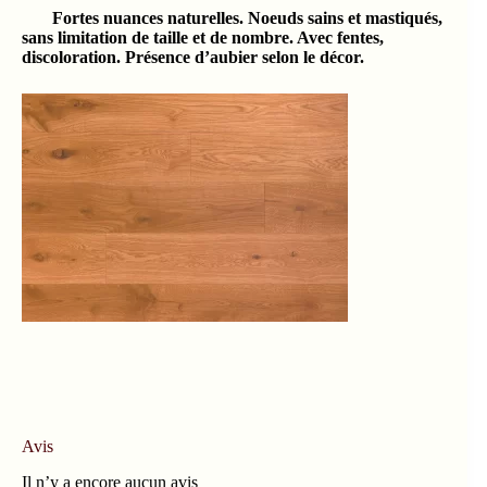
Fortes nuances naturelles. Noeuds sains et mastiqués,
sans limitation de taille et de nombre. Avec fentes,
discoloration. Présence d’aubier selon le décor.
Avis
Il n’y a encore aucun avis