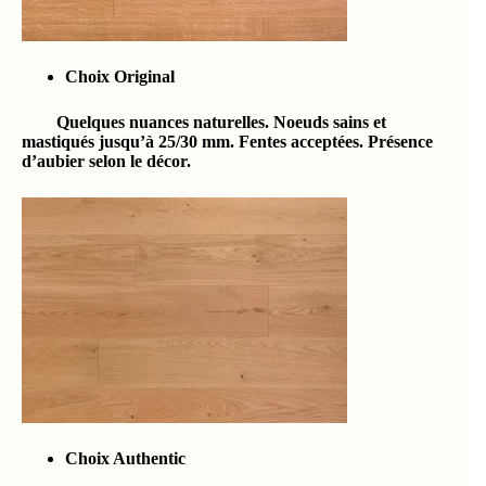
Choix Original
Quelques nuances naturelles. Noeuds sains et
mastiqués jusqu’à 25/30 mm. Fentes acceptées. Présence
d’aubier selon le décor.
Choix Authentic