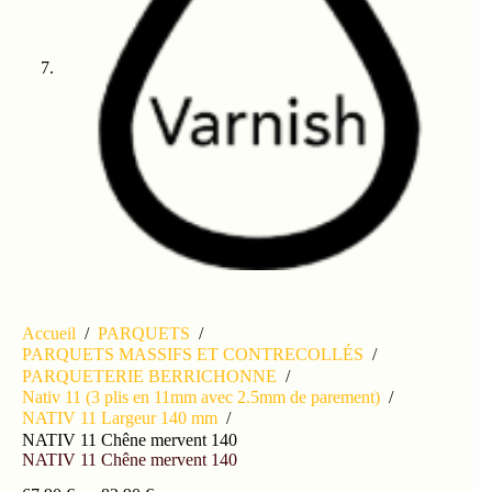
Accueil
/
PARQUETS
/
PARQUETS MASSIFS ET CONTRECOLLÉS
/
PARQUETERIE BERRICHONNE
/
Nativ 11 (3 plis en 11mm avec 2.5mm de parement)
/
NATIV 11 Largeur 140 mm
/
NATIV 11 Chêne mervent 140
NATIV 11 Chêne mervent 140