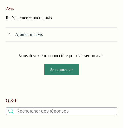
Avis
Il n’y a encore aucun avis
Ajouter un avis
Vous devez être connecté·e pour laisser un avis.
Se connecter
Q & R