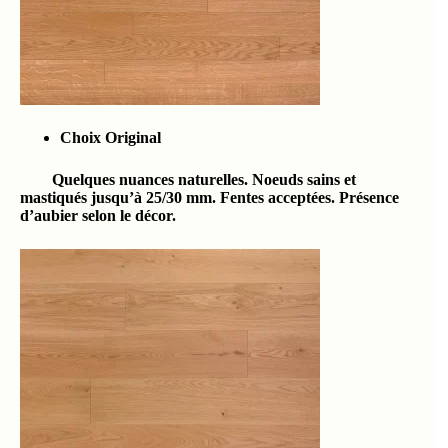
Choix Original
Quelques nuances naturelles. Noeuds sains et
mastiqués jusqu’à 25/30 mm. Fentes acceptées. Présence
d’aubier selon le décor.