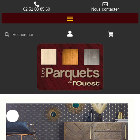
02 51 08 85 60
Nous contacter