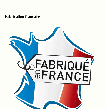
Fabrication française