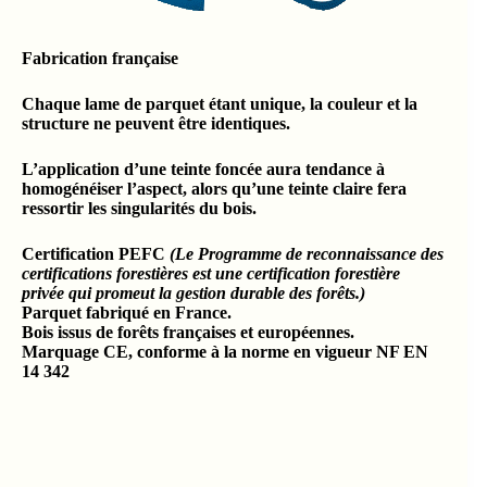
Fabrication française
Chaque lame de parquet étant unique, la couleur et la
structure ne peuvent être identiques.
L’application d’une teinte foncée aura tendance à
homogénéiser l’aspect, alors qu’une teinte claire fera
ressortir les singularités du bois.
Certification PEFC
(Le Programme de reconnaissance des
certifications forestières est une certification forestière
privée qui promeut la gestion durable des forêts.)
Parquet fabriqué en France.
Bois issus de forêts françaises et européennes.
Marquage CE, conforme à la norme en vigueur NF EN
14 342