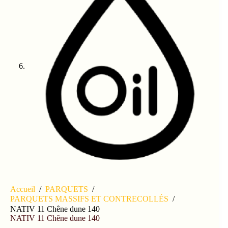
Accueil
/
PARQUETS
/
PARQUETS MASSIFS ET CONTRECOLLÉS
/
NATIV 11 Chêne dune 140
NATIV 11 Chêne dune 140