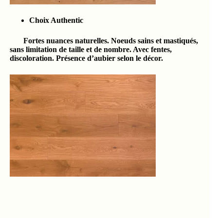
Choix Authentic
Fortes nuances naturelles. Noeuds sains et mastiqués,
sans limitation de taille et de nombre. Avec fentes,
discoloration. Présence d’aubier selon le décor.