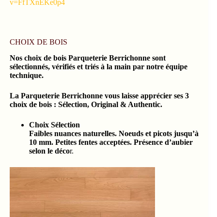
v=FfTXnEKe0p4
CHOIX DE BOIS
Nos choix de bois Parqueterie Berrichonne sont
sélectionnés, vérifiés et triés à la main par notre équipe
technique.
La Parqueterie Berrichonne vous laisse apprécier ses 3
choix de bois : Sélection, Original & Authentic.
Choix Sélection
Faibles nuances naturelles. Noeuds et picots jusqu’à
10 mm. Petites fentes acceptées. Présence d’aubier
selon le déco
r.