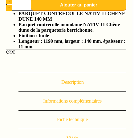
Ajouter au panier
PARQUET CONTRECOLLE NATIV 11 CHENE
DUNE 140 MM
Parquet contrecollé monolame NATIV 11 Chêne
dune de la parqueterie berrichonne.
Finition : huilé
Longueur : 1190 mm, largeur : 140 mm, épaisseur :
11 mm.
Description
Informations complémentaires
Fiche technique