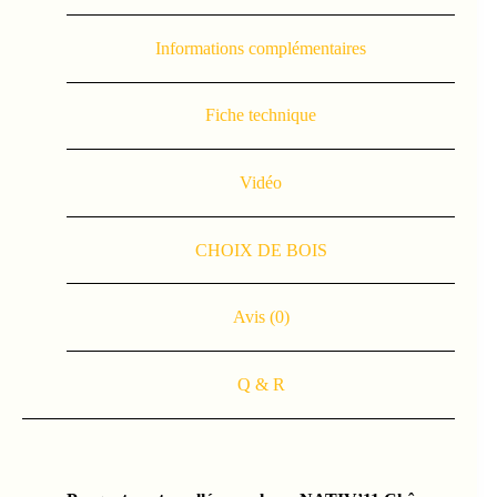
Informations complémentaires
Fiche technique
Vidéo
CHOIX DE BOIS
Avis (0)
Q & R