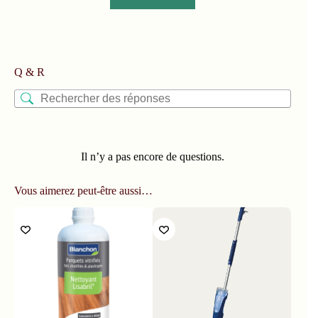
Q & R
Il n’y a pas encore de questions.
Vous aimerez peut-être aussi…