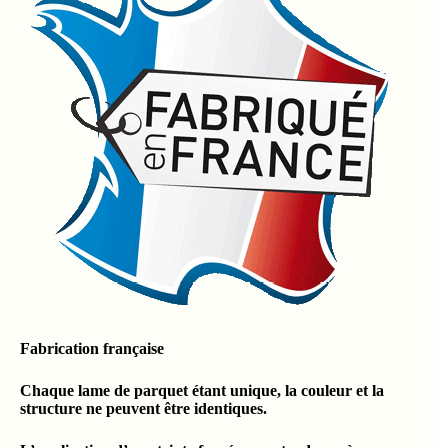
Fabrication française
Chaque lame de parquet étant unique, la couleur et la
structure ne peuvent être identiques.