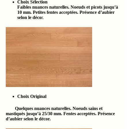
Choix Sélection
Faibles nuances naturelles. Noeuds et picots jusqu’à
10 mm. Petites fentes acceptées. Présence d’aubier
selon le déco
r.
Choix Original
Quelques nuances naturelles. Noeuds sains et
mastiqués jusqu’à 25/30 mm. Fentes acceptées. Présence
d’aubier selon le décor.