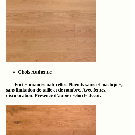
Choix Authentic
Fortes nuances naturelles. Noeuds sains et mastiqués,
sans limitation de taille et de nombre. Avec fentes,
discoloration. Présence d’aubier selon le décor.