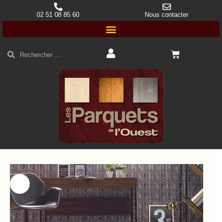
02 51 08 85 60
Nous contacter