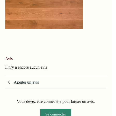
Avis
Il n’y a encore aucun avis
Ajouter un avis
Vous devez être connecté·e pour laisser un avis.
Se connecter