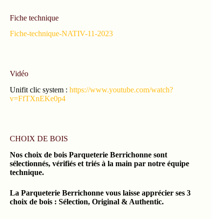
Fiche technique
Fiche-technique-NATIV-11-2023
Vidéo
Unifit clic system :
https://www.youtube.com/watch?
v=FfTXnEKe0p4
CHOIX DE BOIS
Nos choix de bois Parqueterie Berrichonne sont
sélectionnés, vérifiés et triés à la main par notre équipe
technique.
La Parqueterie Berrichonne vous laisse apprécier ses 3
choix de bois : Sélection, Original & Authentic.