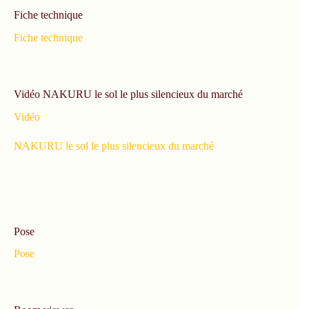
Fiche technique
Fiche technique
Vidéo NAKURU le sol le plus silencieux du marché
Vidéo
NAKURU le sol le plus silencieux du marché
Pose
Pose