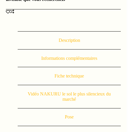
Description
Informations complémentaires
Fiche technique
Vidéo NAKURU le sol le plus silencieux du
marché
Pose