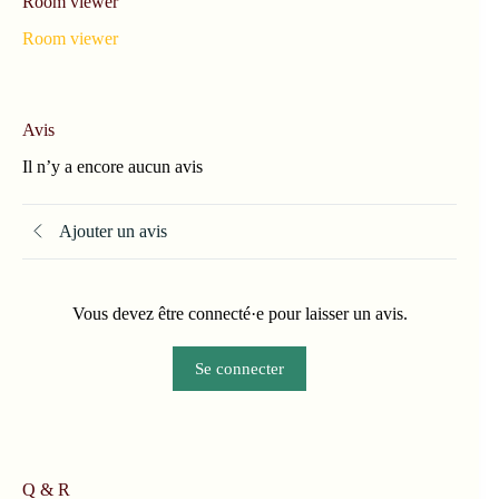
Room viewer
Room viewer
Avis
Il n’y a encore aucun avis
Ajouter un avis
Vous devez être connecté·e pour laisser un avis.
Se connecter
Q & R