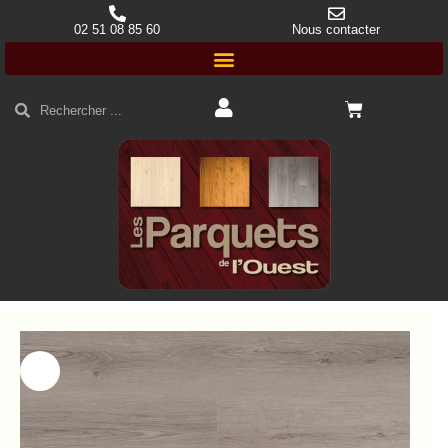
02 51 08 85 60
Nous contacter