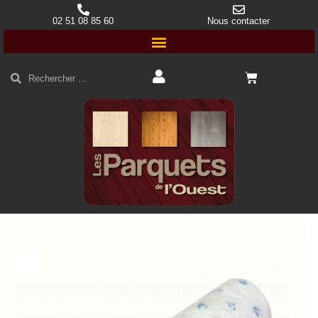
02 51 08 85 60
Nous contacter