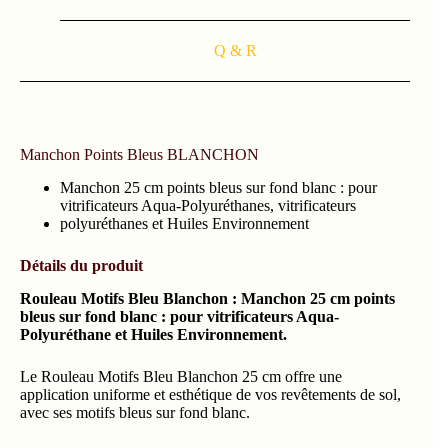
Q & R
Manchon Points Bleus BLANCHON
Manchon 25 cm points bleus sur fond blanc : pour
vitrificateurs Aqua-Polyuréthanes, vitrificateurs
polyuréthanes et Huiles Environnement
Détails du produit
Rouleau Motifs Bleu Blanchon : Manchon 25 cm points
bleus sur fond blanc : pour vitrificateurs Aqua-
Polyuréthane et Huiles Environnement.
Le Rouleau Motifs Bleu Blanchon 25 cm offre une
application uniforme et esthétique de vos revêtements de sol,
avec ses motifs bleus sur fond blanc.