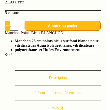
21.90
€
TTC
5 en stock
Ajouter au panier
Manchon Points Bleus BLANCHON
Manchon 25 cm points bleus sur fond blanc : pour
vitrificateurs Aqua-Polyuréthanes, vitrificateurs
polyuréthanes et Huiles Environnement
Description
Informations complémentaires
Avis (0)