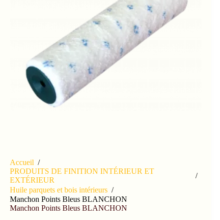
Accueil
/
PRODUITS DE FINITION INTÉRIEUR ET
/
EXTÉRIEUR
Huile parquets et bois intérieurs
/
Manchon Points Bleus BLANCHON
Manchon Points Bleus BLANCHON