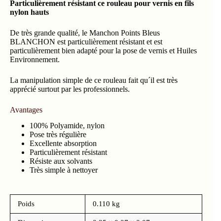
Particulièrement résistant ce rouleau pour vernis en fils
nylon hauts
De très grande qualité, le Manchon Points Bleus
BLANCHON est particulièrement résistant et est
particulièrement bien adapté pour la pose de vernis et Huiles
Environnement.
La manipulation simple de ce rouleau fait qu´il est très
apprécié surtout par les professionnels.
Avantages
100% Polyamide, nylon
Pose très régulière
Excellente absorption
Particulièrement résistant
Résiste aux solvants
Très simple à nettoyer
Poids
0.110 kg