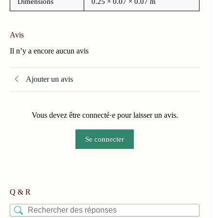
Dimensions
0.25 × 0.07 × 0.07 m
Avis
Il n’y a encore aucun avis
Ajouter un avis
Vous devez être connecté·e pour laisser un avis.
Se connecter
Q & R