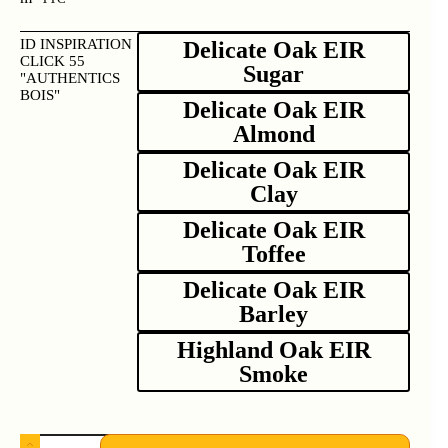
ID INSPIRATION
Delicate Oak EIR
CLICK 55
Sugar
"AUTHENTICS
BOIS"
Delicate Oak EIR
Almond
Delicate Oak EIR
Clay
Delicate Oak EIR
Toffee
Delicate Oak EIR
Barley
Highland Oak EIR
Smoke