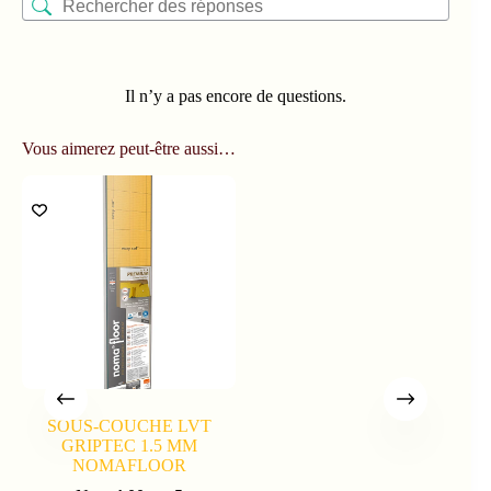
Il n’y a pas encore de questions.
Vous aimerez peut-être aussi…
SOUS-COUCHE LVT
GRIPTEC 1.5 MM
NOMAFLOOR