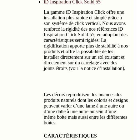
iD Inspiration Click Solid 55
La gamme iD Inspiration Click offre une
installation plus rapide et simple grâce à
son système de click vertical. Nous avons
renforcé la rigidité des nos références iD
Inspiration Click Solid 55, en adoptant des
caractéristiques semi rigides. La
rigidification apporte plus de stabilité à nos
produits et offre la possibilité de les
installer directement sur un sol existant et
directement sur du carrelage avec des
joints étroits (voir la notice d’installation).
Les décors reproduisent les nuances des
produits naturels dont les coloris et designs
peuvent varier d’une lame à une autre ou
d’une dalle à une autre au sein d’une
même boîte mais aussi entre les différentes
boîtes.
CARACTÉRISTIQUES