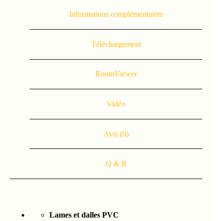
Informations complémentaires
Téléchargement
RoomViewer
Vidéo
Avis (0)
Q & R
Lames et dalles PVC