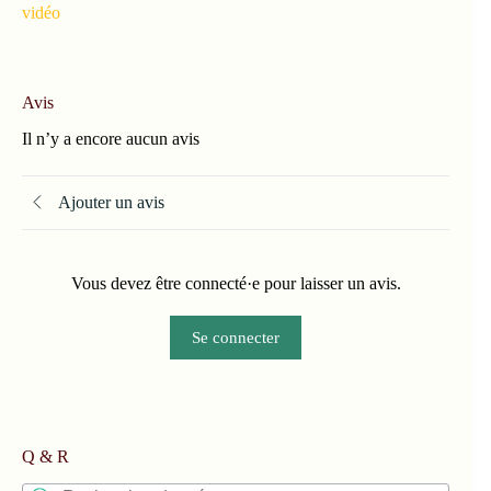
vidéo
Avis
Il n’y a encore aucun avis
Ajouter un avis
Vous devez être connecté·e pour laisser un avis.
Se connecter
Q & R