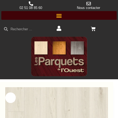
02 51 08 85 60
Nous contacter