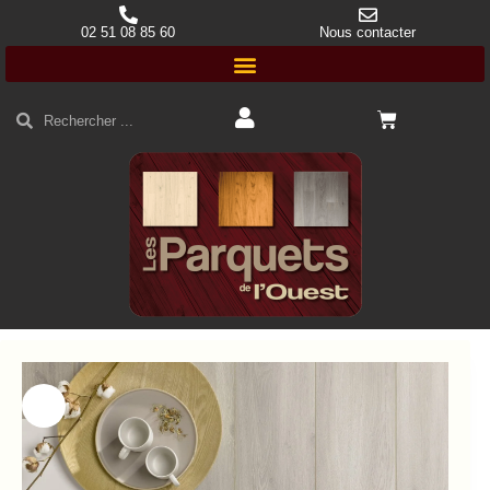
02 51 08 85 60
Nous contacter