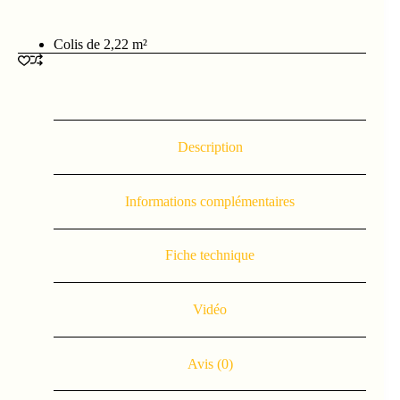
Colis de 2,22 m²
Description
Informations complémentaires
Fiche technique
Vidéo
Avis (0)