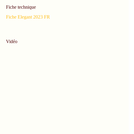
Fiche technique
Fiche Elegant 2023 FR
Vidéo