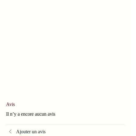
Avis
Il n’y a encore aucun avis
Ajouter un avis