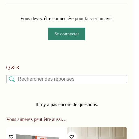
Vous devez être connecté·e pour laisser un avis.
Se connecter
Q & R
Il n’y a pas encore de questions.
Vous aimerez peut-être aussi…