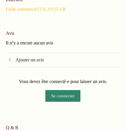
Fiche entretien-ECOLAY55-FR
Avis
Il n’y a encore aucun avis
Ajouter un avis
Vous devez être connecté·e pour laisser un avis.
Se connecter
Q & R