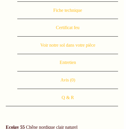
Fiche technique
Certificat feu
Voir notre sol dans votre pièce
Entretien
Avis (0)
Q & R
Ecolay 55
Chêne nordique clair naturel