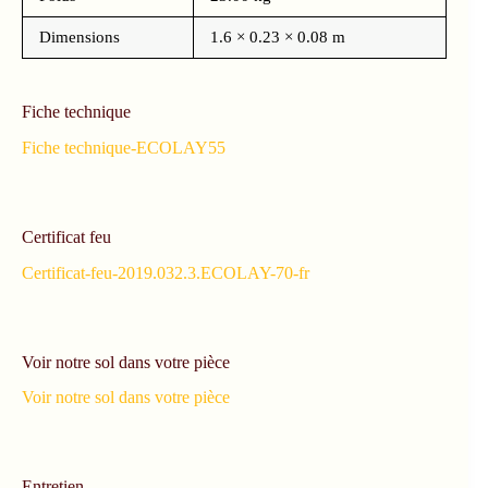
Dimensions
1.6 × 0.23 × 0.08 m
Fiche technique
Fiche technique-ECOLAY55
Certificat feu
Certificat-feu-2019.032.3.ECOLAY-70-fr
Voir notre sol dans votre pièce
Voir notre sol dans votre pièce
Entretien