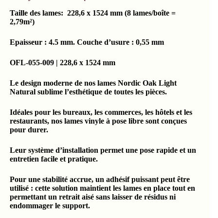
Taille des lames: 228,6 x 1524 mm (8 lames/boîte =
2,79m²)
Epaisseur : 4.5 mm. Couche d’usure : 0,55 mm
OFL-055-009 | 228,6 x 1524 mm
Le design moderne de nos lames Nordic Oak Light
Natural sublime l’esthétique de toutes les pièces.
Idéales pour les bureaux, les commerces, les hôtels et les
restaurants, nos lames vinyle à pose libre sont conçues
pour durer.
Leur système d’installation permet une pose rapide et un
entretien facile et pratique.
Pour une stabilité accrue, un adhésif puissant peut être
utilisé : cette solution maintient les lames en place tout en
permettant un retrait aisé sans laisser de résidus ni
endommager le support.