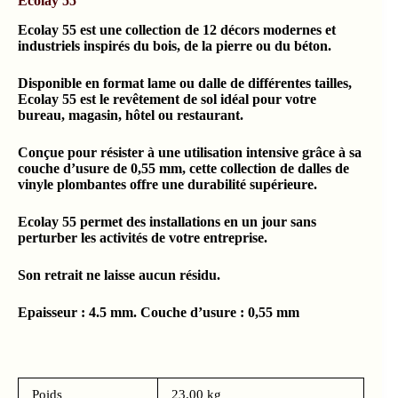
Ecolay 55
Ecolay 55 est une collection de 12 décors modernes et
industriels inspirés du bois, de la pierre ou du béton.
Disponible en format lame ou dalle de différentes tailles,
Ecolay 55 est le revêtement de sol idéal pour votre
bureau, magasin, hôtel ou restaurant.
Conçue pour résister à une utilisation intensive grâce à sa
couche d’usure de 0,55 mm, cette collection de dalles de
vinyle plombantes offre une durabilité supérieure.
Ecolay 55 permet des installations en un jour sans
perturber les activités de votre entreprise.
Son retrait ne laisse aucun résidu.
Epaisseur : 4.5 mm. Couche d’usure : 0,55 mm
Poids
23.00 kg