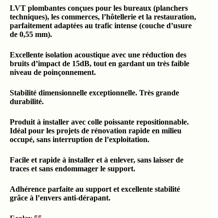
LVT plombantes conçues pour les bureaux (planchers
techniques), les commerces, l’hôtellerie et la restauration,
parfaitement adaptées au trafic intense (couche d’usure
de 0,55 mm).
Excellente isolation acoustique avec une réduction des
bruits d’impact de 15dB, tout en gardant un très faible
niveau de poinçonnement.
Stabilité dimensionnelle exceptionnelle. Très grande
durabilité.
Produit à installer avec colle poissante repositionnable.
Idéal pour les projets de rénovation rapide en milieu
occupé, sans interruption de l’exploitation.
Facile et rapide à installer et à enlever, sans laisser de
traces et sans endommager le support.
Adhérence parfaite au support et excellente stabilité
grâce à l’envers anti-dérapant.