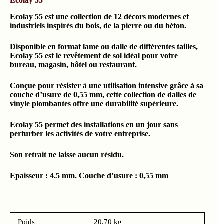
Ecolay 55
Ecolay 55 est une collection de 12 décors modernes et
industriels inspirés du bois, de la pierre ou du béton.
Disponible en format lame ou dalle de différentes tailles,
Ecolay 55 est le revêtement de sol idéal pour votre
bureau, magasin, hôtel ou restaurant.
Conçue pour résister à une utilisation intensive grâce à sa
couche d’usure de 0,55 mm, cette collection de dalles de
vinyle plombantes offre une durabilité supérieure.
Ecolay 55 permet des installations en un jour sans
perturber les activités de votre entreprise.
Son retrait ne laisse aucun résidu.
Epaisseur : 4.5 mm. Couche d’usure : 0,55 mm
Poids
20.70 kg