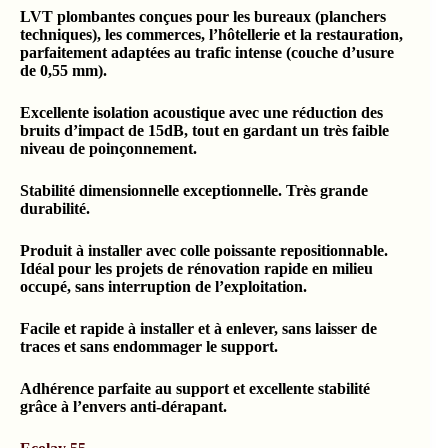
LVT plombantes conçues pour les bureaux (planchers
techniques), les commerces, l’hôtellerie et la restauration,
parfaitement adaptées au trafic intense (couche d’usure
de 0,55 mm).
Excellente isolation acoustique avec une réduction des
bruits d’impact de 15dB, tout en gardant un très faible
niveau de poinçonnement.
Stabilité dimensionnelle exceptionnelle. Très grande
durabilité.
Produit à installer avec colle poissante repositionnable.
Idéal pour les projets de rénovation rapide en milieu
occupé, sans interruption de l’exploitation.
Facile et rapide à installer et à enlever, sans laisser de
traces et sans endommager le support.
Adhérence parfaite au support et excellente stabilité
grâce à l’envers anti-dérapant.