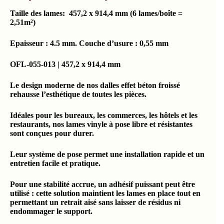
Taille des lames: 457,2 x 914,4 mm (6 lames/boîte =
2,
51m²)
Epaisseur : 4.5 mm. Couche d’usure : 0,55 mm
OFL-055-013 | 457,2 x 914,4 mm
Le design moderne de nos dalles effet béton froissé
rehausse l’esthétique de toutes les pièces.
Idéales pour les bureaux, les commerces, les hôtels et les
restaurants, nos lames vinyle à pose libre et résistantes
sont conçues pour durer.
Leur système de pose permet une installation rapide et un
entretien facile et pratique.
Pour une stabilité accrue, un adhésif puissant peut être
utilisé : cette solution maintient les lames en place tout en
permettant un retrait aisé sans laisser de résidus ni
endommager le support.