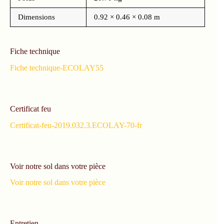
Dimensions
0.92 × 0.46 × 0.08 m
Fiche technique
Fiche technique-ECOLAY55
Certificat feu
Certificat-feu-2019.032.3.ECOLAY-70-fr
Voir notre sol dans votre pièce
Voir notre sol dans votre pièce
Entretien