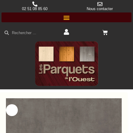
02 51 08 85 60
Nous contacter