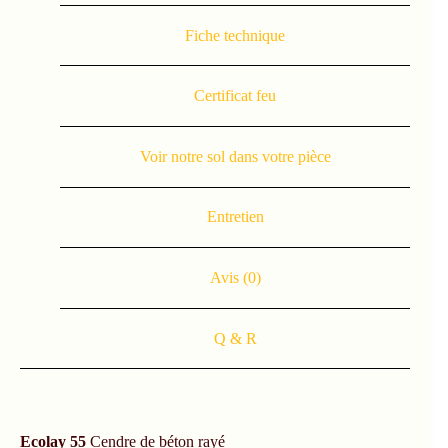
Fiche technique
Certificat feu
Voir notre sol dans votre pièce
Entretien
Avis (0)
Q & R
Ecolay 55
Cendre de béton rayé