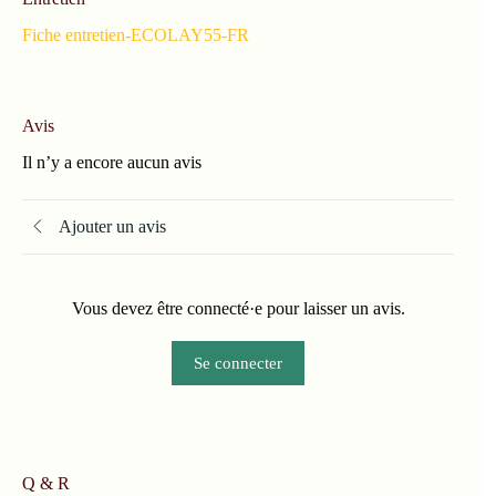
Fiche entretien-ECOLAY55-FR
Avis
Il n’y a encore aucun avis
Ajouter un avis
Vous devez être connecté·e pour laisser un avis.
Se connecter
Q & R