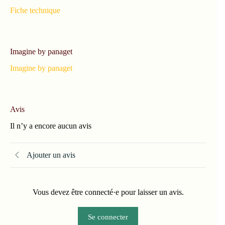
Fiche technique
Imagine by panaget
Imagine by panaget
Avis
Il n’y a encore aucun avis
Ajouter un avis
Vous devez être connecté·e pour laisser un avis.
Se connecter