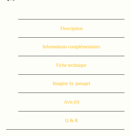
Description
Informations complémentaires
Fiche technique
Imagine by panaget
Avis (0)
Q & R