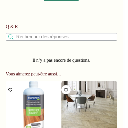
Q & R
Il n’y a pas encore de questions.
Vous aimerez peut-être aussi…