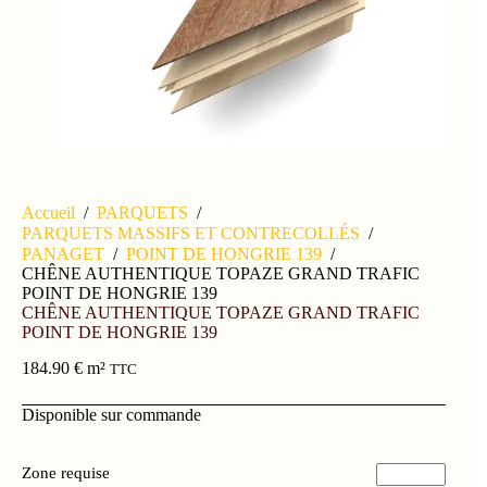
Accueil
/
PARQUETS
/
PARQUETS MASSIFS ET CONTRECOLLÉS
/
PANAGET
/
POINT DE HONGRIE 139
/
CHÊNE AUTHENTIQUE TOPAZE GRAND TRAFIC
POINT DE HONGRIE 139
CHÊNE AUTHENTIQUE TOPAZE GRAND TRAFIC
POINT DE HONGRIE 139
184.90
€
m²
TTC
Disponible sur commande
Zone requise