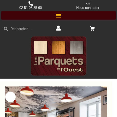
02 51 08 85 60
Nous contacter