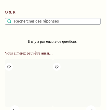
Q & R
Il n’y a pas encore de questions.
Vous aimerez peut-être aussi…