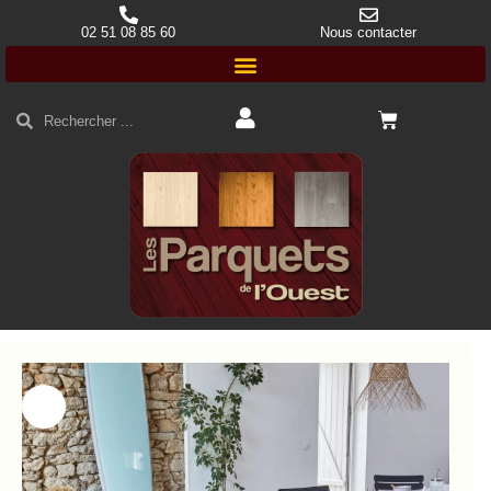
02 51 08 85 60
Nous contacter