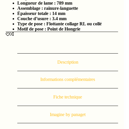
Longueur de lame : 789
mm
Assemblage : rainure-languette
Épaisseur totale :
14 mm
Couche d’usure :
3.4
mm
Type de pose : Flottante collage RL ou collé
Motif de pose : Point de Hongrie
Description
Informations complémentaires
Fiche technique
Imagine by panaget