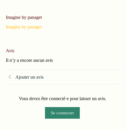
Imagine by panaget
Imagine by panaget
Avis
Il n’y a encore aucun avis
Ajouter un avis
Vous devez être connecté·e pour laisser un avis.
Se connecter