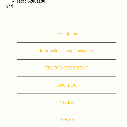
Réf : 62001190
Description
Informations complémentaires
TELECHARGEMENT
DUO LOC
VIDEO
Avis (0)