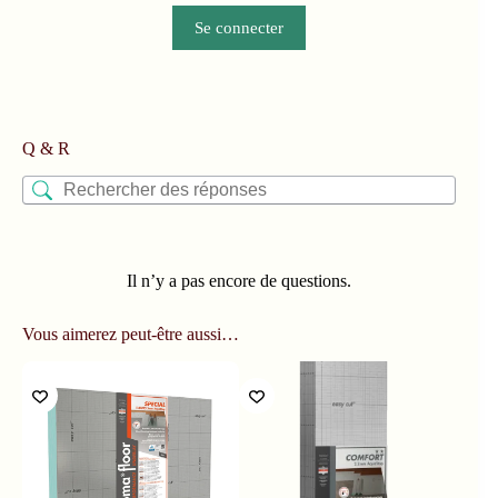
Se connecter
Q & R
Il n’y a pas encore de questions.
Vous aimerez peut-être aussi…