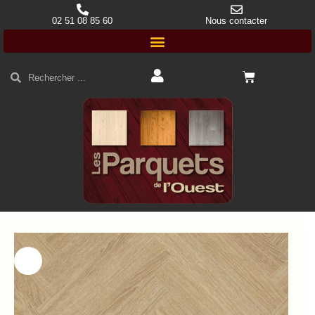
02 51 08 85 60
Nous contacter