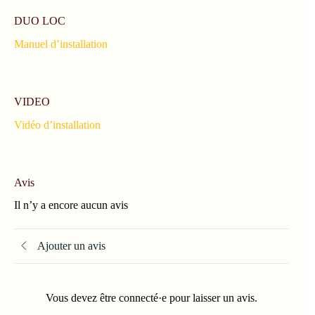
DUO LOC
Manuel d’installation
VIDEO
Vidéo d’installation
Avis
Il n’y a encore aucun avis
Ajouter un avis
Vous devez être connecté·e pour laisser un avis.