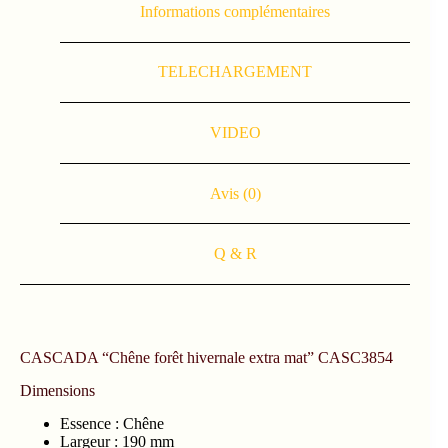
Informations complémentaires
TELECHARGEMENT
VIDEO
Avis (0)
Q & R
CASCADA “Chêne forêt hivernale extra mat” CASC3854
Dimensions
Essence : Chêne
Largeur : 190 mm