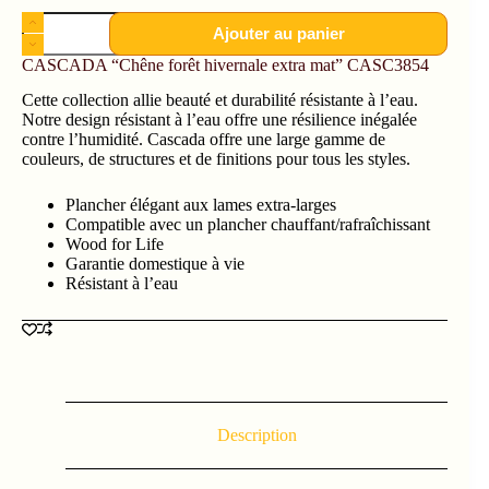
Ajouter au panier
CASCADA “Chêne forêt hivernale extra mat” CASC3854
Cette collection allie beauté et durabilité résistante à l’eau.
Notre design résistant à l’eau offre une résilience inégalée
contre l’humidité. Cascada offre une large gamme de
couleurs, de structures et de finitions pour tous les styles.
Plancher élégant aux lames extra-larges
Compatible avec un plancher chauffant/rafraîchissant
Wood for Life
Garantie domestique à vie
Résistant à l’eau
Description