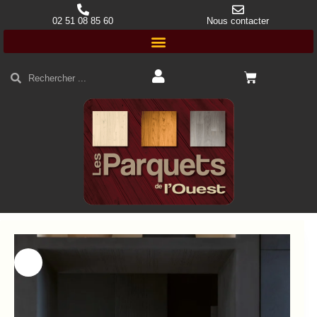
02 51 08 85 60
Nous contacter