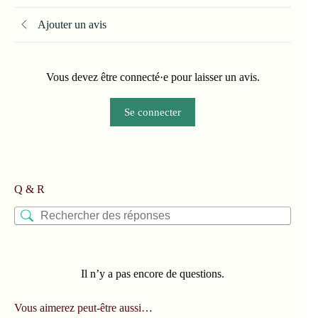
Ajouter un avis
Vous devez être connecté·e pour laisser un avis.
Se connecter
Q & R
Il n’y a pas encore de questions.
Vous aimerez peut-être aussi…