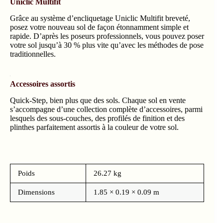
Uniclic Multifit
Grâce au système d’encliquetage Uniclic Multifit breveté,
posez votre nouveau sol de façon étonnamment simple et
rapide. D’après les poseurs professionnels, vous pouvez poser
votre sol jusqu’à 30 % plus vite qu’avec les méthodes de pose
traditionnelles.
Accessoires assortis
Quick-Step, bien plus que des sols. Chaque sol en vente
s’accompagne d’une collection complète d’accessoires, parmi
lesquels des sous-couches, des profilés de finition et des
plinthes parfaitement assortis à la couleur de votre sol.
Poids
26.27 kg
Dimensions
1.85 × 0.19 × 0.09 m