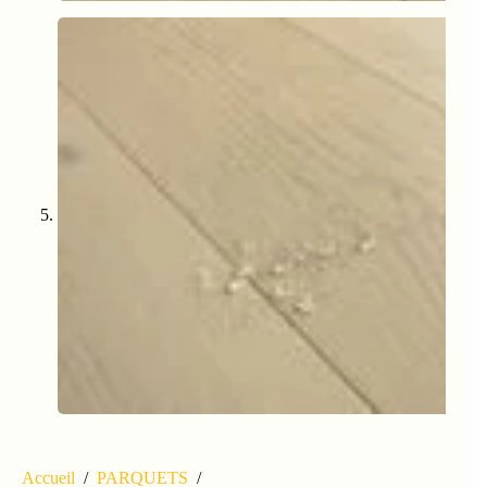
Accueil
/
PARQUETS
/