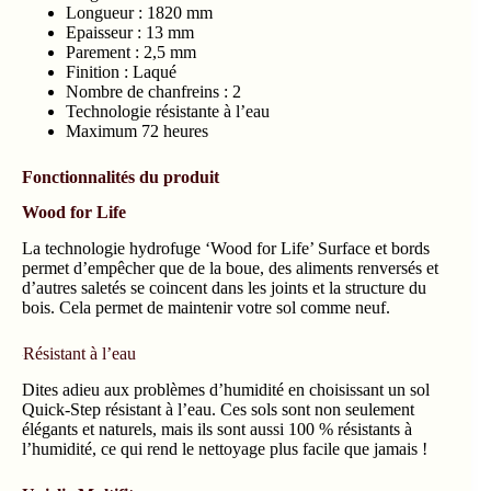
Longueur :
1820 mm
Epaisseur : 13 mm
Parement : 2,5 mm
Finition :
Laqué
Nombre de chanfreins : 2
Technologie résistante à l’eau
Maximum 72 heures
Fonctionnalités du produit
Wood for Life
La technologie hydrofuge ‘Wood for Life’ Surface et bords
permet d’empêcher que de la boue, des aliments renversés et
d’autres saletés se coincent dans les joints et la structure du
bois. Cela permet de maintenir votre sol comme neuf.
Résistant à l’eau
Dites adieu aux problèmes d’humidité en choisissant un sol
Quick-Step résistant à l’eau. Ces sols sont non seulement
élégants et naturels, mais ils sont aussi 100 % résistants à
l’humidité, ce qui rend le nettoyage plus facile que jamais !