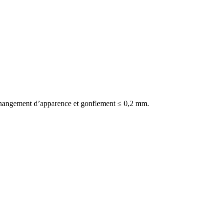
 changement d’apparence et gonflement ≤ 0,2 mm.