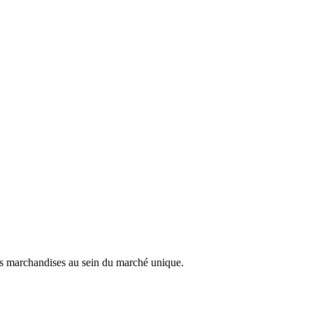
des marchandises au sein du marché unique.