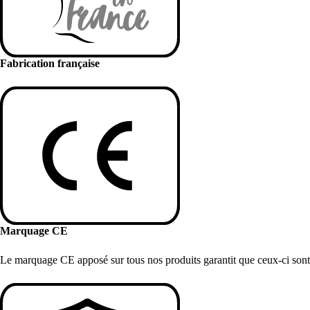
Fabrication française
Marquage CE
Le marquage CE apposé sur tous nos produits garantit que ceux-ci sont 