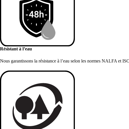
Résistant à l’eau
Nous garantissons la résistance à l’eau selon les normes NALFA et IS