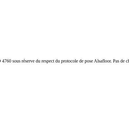
O 4760 sous réserve du respect du protocole de pose Alsafloor. Pas de