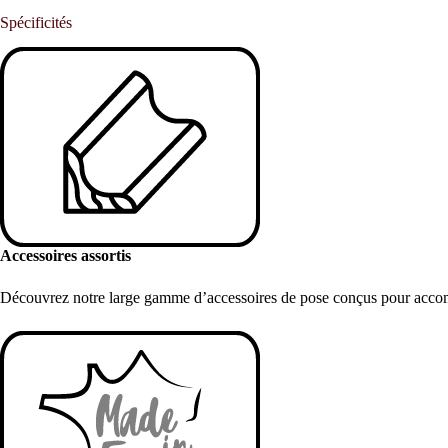
Spécificités
Accessoires assortis
Découvrez notre large gamme d’accessoires de pose conçus pour accompa