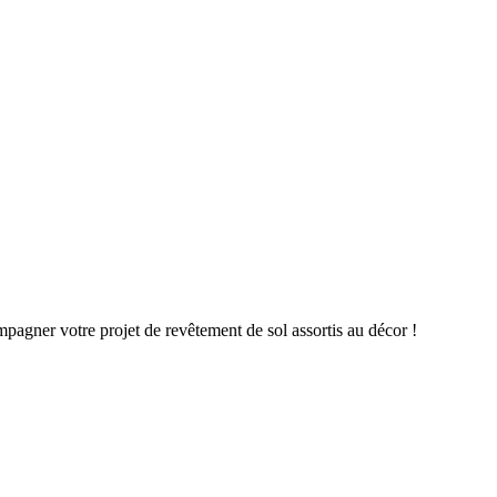
gner votre projet de revêtement de sol assortis au décor !