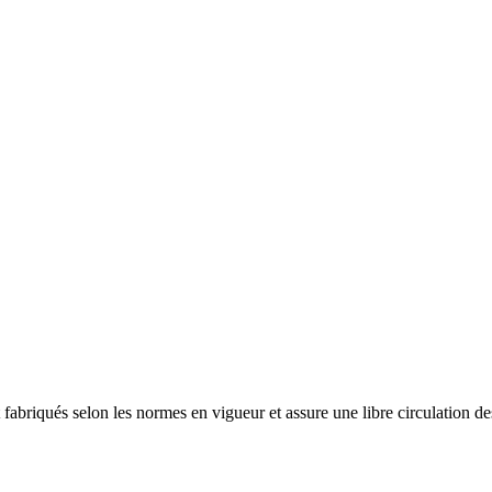
fabriqués selon les normes en vigueur et assure une libre circulation 