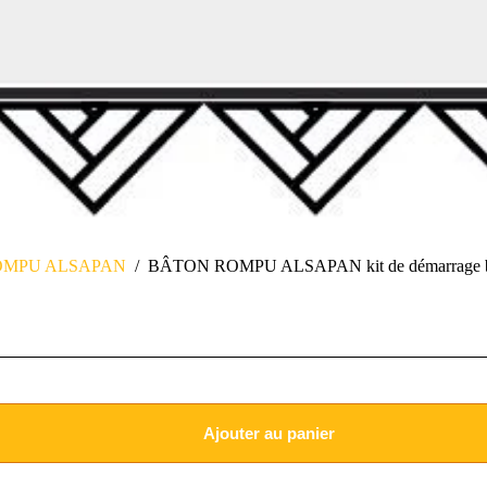
OMPU ALSAPAN
/
BÂTON ROMPU ALSAPAN kit de démarrage b
Ajouter au panier