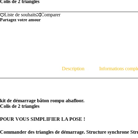
Colis de 2 triangles
Liste de souhaits
Comparer
Partagez votre amour
Description
Informations compl
kit de démarrage bâton rompu alsafloor.
Colis de 2 triangles
POUR VOUS SIMPLIFIER LA POSE !
Commander des triangles de démarrage. Structure synchrone Struct