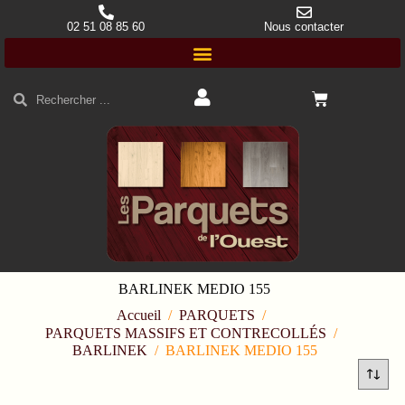
02 51 08 85 60
Nous contacter
BARLINEK MEDIO 155
Accueil
/
PARQUETS
/
PARQUETS MASSIFS ET CONTRECOLLÉS
/
BARLINEK
/
BARLINEK MEDIO 155