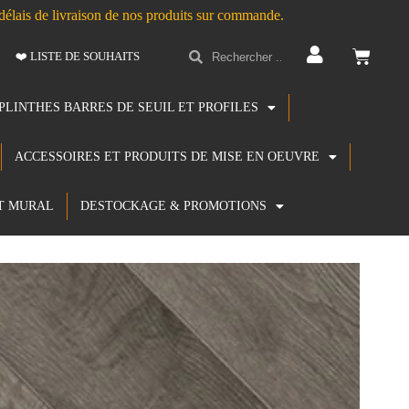
s délais de livraison de nos produits sur commande.
❤️ LISTE DE SOUHAITS
PLINTHES BARRES DE SEUIL ET PROFILES
ACCESSOIRES ET PRODUITS DE MISE EN OEUVRE
T MURAL
DESTOCKAGE & PROMOTIONS