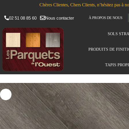
Chères Clientes, Chers Clients, n’hésitez pas à no
02 51 08 85 60
Nous contacter
À PROPOS DE NOUS
SOLS STRA
PRODUITS DE FINIT
TAPIS PROP