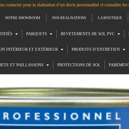
us contacter pour la réalisation d’un devis personnalisé et connaître le
NOTRE SHOWROOM
NOS RÉALISATIONS
LA BOUTIQUE
TIFIÉS
PARQUETS
REVETEMENTS DE SOL PVC
ION INTÉRIEUR ET EXTÉRIEUR
PRODUITS D’ENTRETIEN
RETE ET PAILLASSONS
PROTECTIONS DE SOL
PAREMEN