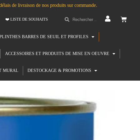
s délais de livraison de nos produits sur commande.
❤️ LISTE DE SOUHAITS
PLINTHES BARRES DE SEUIL ET PROFILES
ACCESSOIRES ET PRODUITS DE MISE EN OEUVRE
T MURAL
DESTOCKAGE & PROMOTIONS