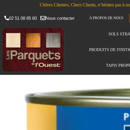
Chères Clientes, Chers Clients, n’hésitez pas à no
02 51 08 85 60
Nous contacter
À PROPOS DE NOUS
SOLS STRA
PRODUITS DE FINIT
TAPIS PROP